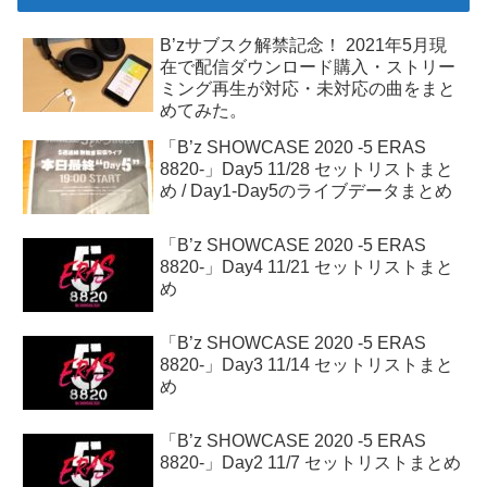
B’zサブスク解禁記念！ 2021年5月現
在で配信ダウンロード購入・ストリー
ミング再生が対応・未対応の曲をまと
めてみた。
「B’z SHOWCASE 2020 -5 ERAS
8820-」Day5 11/28 セットリストまと
め / Day1-Day5のライブデータまとめ
「B’z SHOWCASE 2020 -5 ERAS
8820-」Day4 11/21 セットリストまと
め
「B’z SHOWCASE 2020 -5 ERAS
8820-」Day3 11/14 セットリストまと
め
「B’z SHOWCASE 2020 -5 ERAS
8820-」Day2 11/7 セットリストまとめ