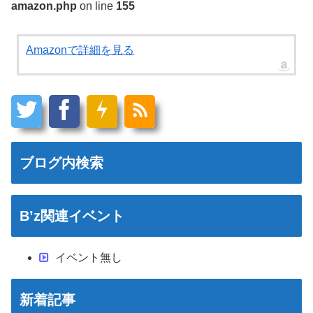
amazon.php
on line
155
Amazonで詳細を見る
ブログ内検索
B’z関連イベント
イベント無し
新着記事