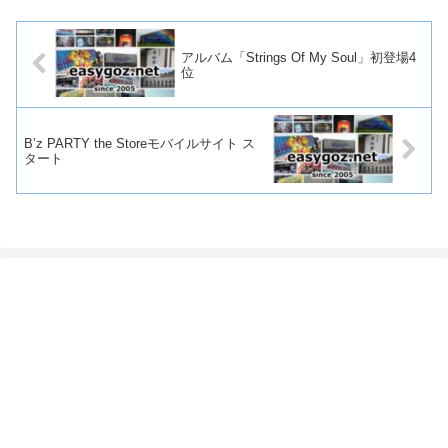
アルバム「Strings Of My Soul」初登場4
位
B’z PARTY the Storeモバイルサイト ス
タート