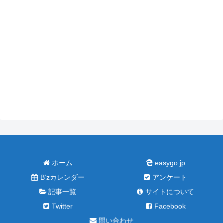
ホーム
easygo.jp
B’zカレンダー
アンケート
記事一覧
サイトについて
Twitter
Facebook
問い合わせ