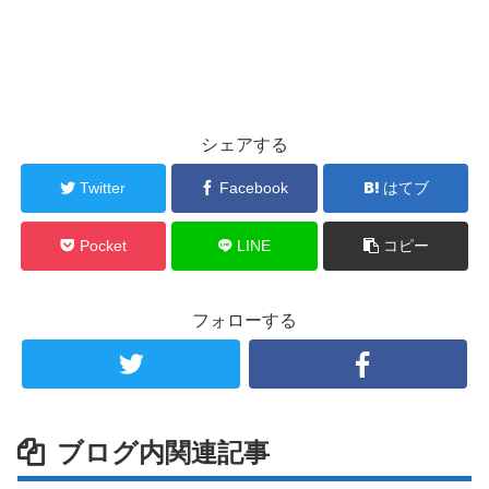
シェアする
Twitter
Facebook
はてブ
Pocket
LINE
コピー
フォローする
ブログ内関連記事