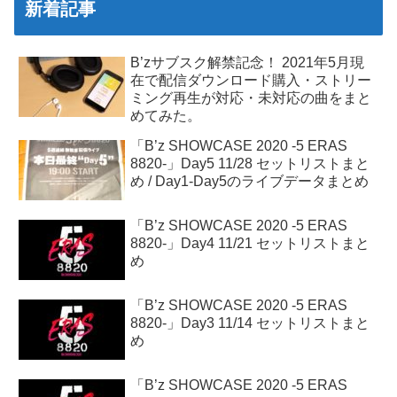
新着記事
B’zサブスク解禁記念！ 2021年5月現
在で配信ダウンロード購入・ストリー
ミング再生が対応・未対応の曲をまと
めてみた。
「B’z SHOWCASE 2020 -5 ERAS
8820-」Day5 11/28 セットリストまと
め / Day1-Day5のライブデータまとめ
「B’z SHOWCASE 2020 -5 ERAS
8820-」Day4 11/21 セットリストまと
め
「B’z SHOWCASE 2020 -5 ERAS
8820-」Day3 11/14 セットリストまと
め
「B’z SHOWCASE 2020 -5 ERAS