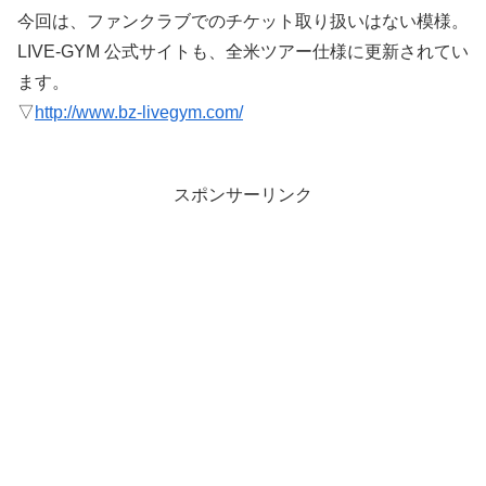
今回は、ファンクラブでのチケット取り扱いはない模様。
LIVE-GYM 公式サイトも、全米ツアー仕様に更新されてい
ます。
▽
http://www.bz-livegym.com/
スポンサーリンク