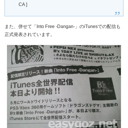
CA ]
また、併せて「Into Free -Dangan-」のiTunesでの配信も
正式発表されています。