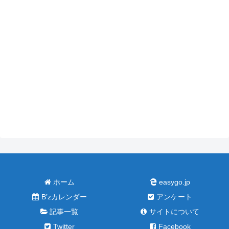
ホーム
easygo.jp
B’zカレンダー
アンケート
記事一覧
サイトについて
Twitter
Facebook