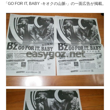
「GO FOR IT, BABY -キオクの山脈-」の一面広告が掲載。