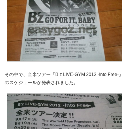
その中で、全米ツアー「B’z LIVE-GYM 2012 -Into Free-」
のスケジュールが発表されました。