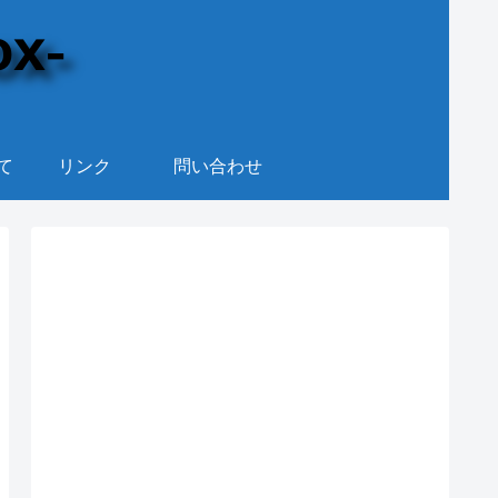
て
リンク
問い合わせ