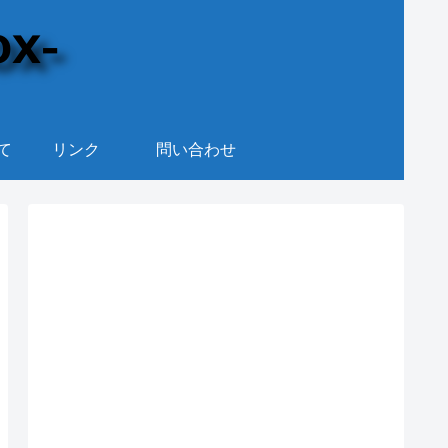
て
リンク
問い合わせ