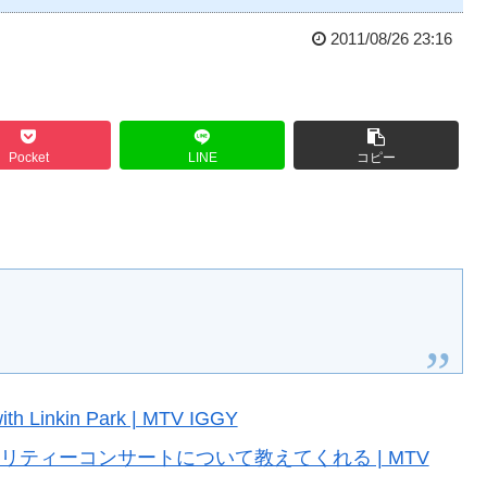
2011/08/26 23:16
Pocket
LINE
コピー
ith Linkin Park | MTV IGGY
なチャリティーコンサートについて教えてくれる | MTV