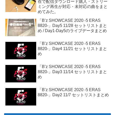
在で配信ダウンロード購入・ストリー
ミング再生が対応・未対応の曲をまと
めてみた。
「B’z SHOWCASE 2020 -5 ERAS
8820-」Day5 11/28 セットリストまと
め / Day1-Day5のライブデータまとめ
「B’z SHOWCASE 2020 -5 ERAS
8820-」Day4 11/21 セットリストまと
め
「B’z SHOWCASE 2020 -5 ERAS
8820-」Day3 11/14 セットリストまと
め
「B’z SHOWCASE 2020 -5 ERAS
8820-」Day2 11/7 セットリストまとめ