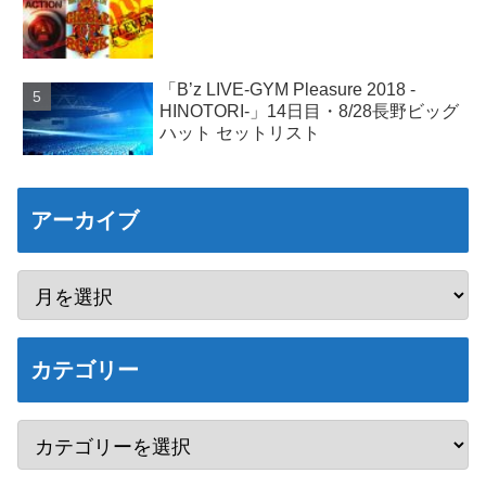
「B’z LIVE-GYM Pleasure 2018 -
HINOTORI-」14日目・8/28長野ビッグ
ハット セットリスト
アーカイブ
カテゴリー