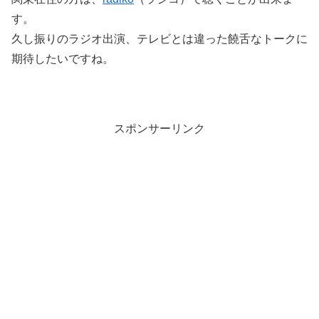
す。
久し振りのラジオ出演、テレビとは違った饒舌なトークに
期待したいですね。
スポンサーリンク