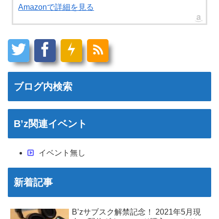
Amazonで詳細を見る
ブログ内検索
B’z関連イベント
イベント無し
新着記事
B’zサブスク解禁記念！ 2021年5月現