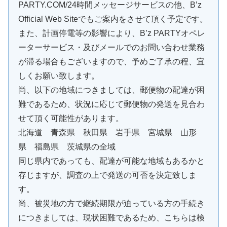
PARTY.COM/24時間メッセージサービスの他、B’z
Official Web Siteでもご案内をさせて頂く予定です。
また、計画停電等の影響により、B’z PARTYオペレ
ーターサービス・及びメールでのお問い合わせ業務
が滞る場合もございますので、予めご了承の程、宜
しくお願い致します。
尚、以下の地域につきましては、郵便物の配達が困
難であるため、状況に応じて郵便物の発送を見合わ
せて頂く可能性があります。
北海道 青森県 秋田県 岩手県 宮城県 山形
県 福島県 茨城県の全域
同じ県内であっても、配達が可能な地域もあるかと
存じますが、調査の上で発送の可否を決定致しま
す。
尚、被災地の方で継続期限が迫っている方の手続き
につきましては、現状困難であるため、こちらは検