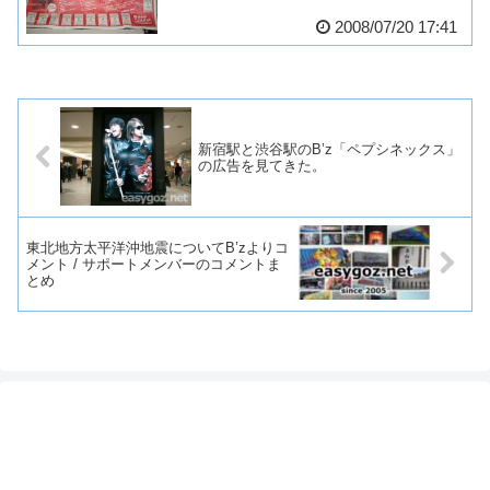
2008/07/20 17:41
新宿駅と渋谷駅のB’z「ペプシネックス」
の広告を見てきた。
東北地方太平洋沖地震についてB’zよりコ
メント / サポートメンバーのコメントま
とめ