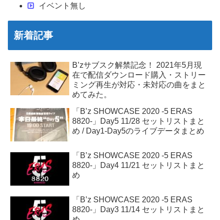
イベント無し
新着記事
B’zサブスク解禁記念！ 2021年5月現
在で配信ダウンロード購入・ストリー
ミング再生が対応・未対応の曲をまと
めてみた。
「B’z SHOWCASE 2020 -5 ERAS
8820-」Day5 11/28 セットリストまと
め / Day1-Day5のライブデータまとめ
「B’z SHOWCASE 2020 -5 ERAS
8820-」Day4 11/21 セットリストまと
め
「B’z SHOWCASE 2020 -5 ERAS
8820-」Day3 11/14 セットリストまと
め