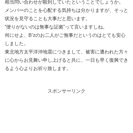
相当問い合わせが殺到していたということでしょうか。
メンバーのことを心配する気持ちは分かりますが、そっと
状況を見守ることも大事だと思います。
”便りがないのは無事な証拠”って言いますしね。
何にせよ、B’zのお二人がご無事だというのはとても安心
しました。
東北地方太平洋沖地震につきまして、被害に遭われた方々
に心からお見舞い申し上げると共に、一日も早く復興でき
るよう心よりお祈り致します。
スポンサーリンク