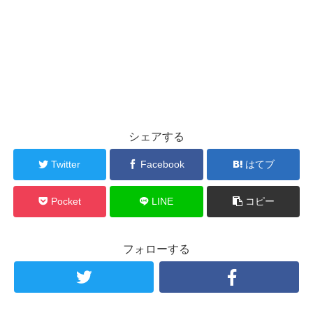
シェアする
Twitter
Facebook
はてブ
Pocket
LINE
コピー
フォローする