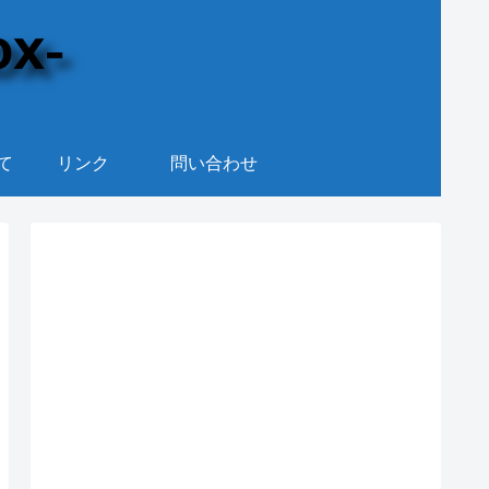
て
リンク
問い合わせ