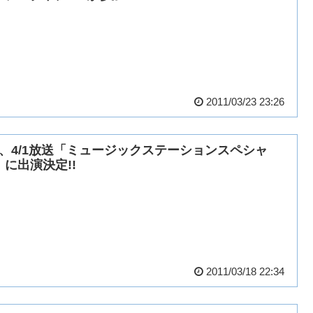
2011/03/23 23:26
’z、4/1放送「ミュージックステーションスペシャ
」に出演決定!!
2011/03/18 22:34