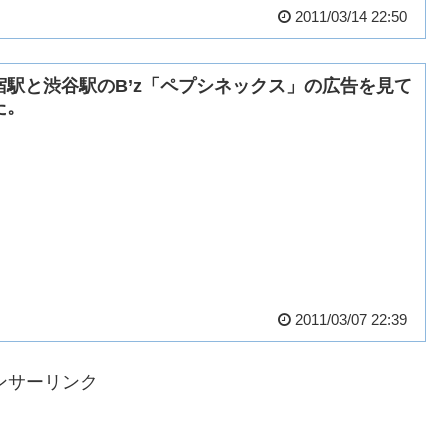
2011/03/14 22:50
宿駅と渋谷駅のB’z「ペプシネックス」の広告を見て
た。
2011/03/07 22:39
ンサーリンク