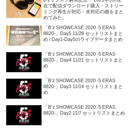
在で配信ダウンロード購入・ストリー
ミング再生が対応・未対応の曲をまと
めてみた。
「B’z SHOWCASE 2020 -5 ERAS
8820-」Day5 11/28 セットリストまと
め / Day1-Day5のライブデータまとめ
「B’z SHOWCASE 2020 -5 ERAS
8820-」Day4 11/21 セットリストまと
め
「B’z SHOWCASE 2020 -5 ERAS
8820-」Day3 11/14 セットリストまと
め
「B’z SHOWCASE 2020 -5 ERAS
8820-」Day2 11/7 セットリストまとめ