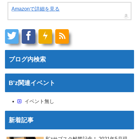
Amazonで詳細を見る
ブログ内検索
B’z関連イベント
イベント無し
新着記事
B’zサブスク解禁記念！ 2021年5月現