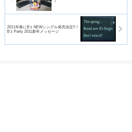
了
2011年春にB’z NEWシングル発売決定!! /
B’z Party 2011新年メッセージ