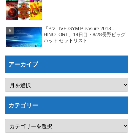
「B’z LIVE-GYM Pleasure 2018 -
HINOTORI-」14日目・8/28長野ビッグ
ハット セットリスト
アーカイブ
カテゴリー