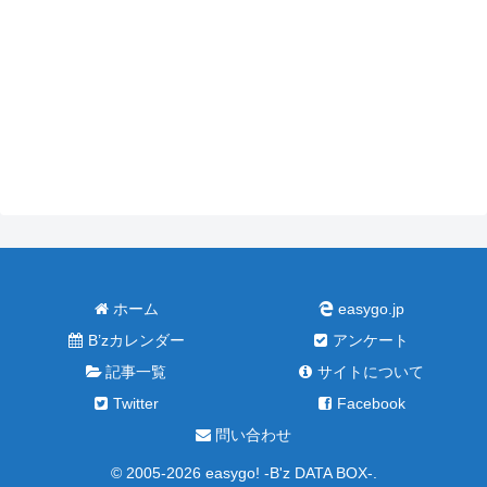
ホーム
easygo.jp
B’zカレンダー
アンケート
記事一覧
サイトについて
Twitter
Facebook
問い合わせ
© 2005-2026 easygo! -B'z DATA BOX-.