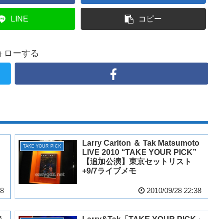
LINE
コピー
ォローする
」
Larry Carlton ＆ Tak Matsumoto
TAKE YOUR PICK
LIVE 2010 “TAKE YOUR PICK”
【追加公演】東京セットリスト
+9/7ライブメモ
48
2010/09/28 22:38