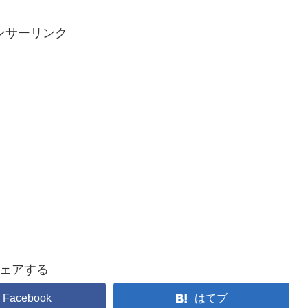
ンサーリンク
ェアする
Facebook
はてブ