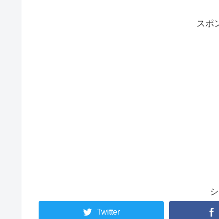
スポ
シ
Twitter