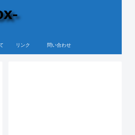
て
リンク
問い合わせ