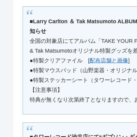
■Larry Carlton ＆ Tak Matsumoto
知らせ
全国の対象店にてアルバム「TAKE YOUR PI
& Tak Matsumotoオリジナル特製グッズ
●特製クリアファイル [
配布店舗と画像
]
●特製マウスパッド（山野楽器・オリジナル
●特製ステッカーシート（タワーレコード・
【注意事項】
特典が無くなり次第終了となりますので、