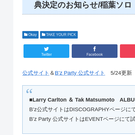
典決定のお知らせ/稲葉ソロ「
Okay
TAKE YOUR PICK
Twitter
Facebook
公式サイト
＆
B’z Party 公式サイト
5/24更新
■Larry Carlton ＆ Tak Matsumoto 
B’z公式サイトはDISCOGRAPHYページに
B’z Party 公式サイトはEVENTページに