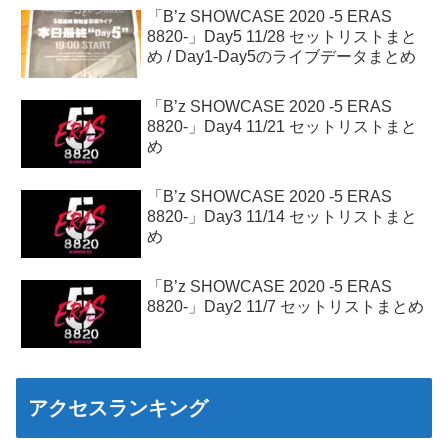
「B’z SHOWCASE 2020 -5 ERAS
8820-」Day5 11/28 セットリストまと
め / Day1-Day5のライブデータまとめ
「B’z SHOWCASE 2020 -5 ERAS
8820-」Day4 11/21 セットリストまと
め
「B’z SHOWCASE 2020 -5 ERAS
8820-」Day3 11/14 セットリストまと
め
「B’z SHOWCASE 2020 -5 ERAS
8820-」Day2 11/7 セットリストまとめ
アクセスランキング