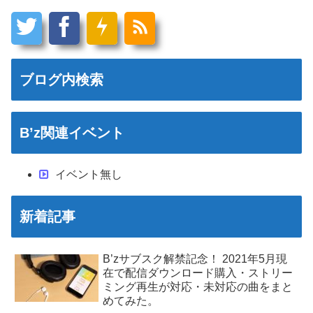
ブログ内検索
B’z関連イベント
イベント無し
新着記事
B’zサブスク解禁記念！ 2021年5月現
在で配信ダウンロード購入・ストリー
ミング再生が対応・未対応の曲をまと
めてみた。