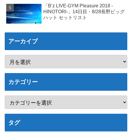
「B’z LIVE-GYM Pleasure 2018 -
HINOTORI-」14日目・8/28長野ビッグ
ハット セットリスト
アーカイブ
カテゴリー
タグ