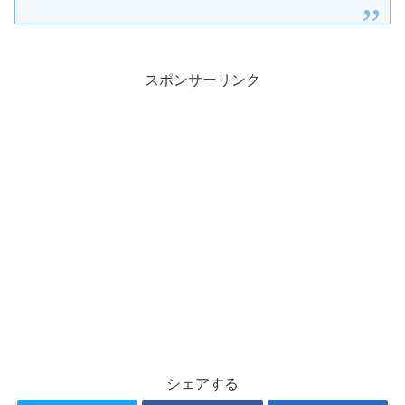
スポンサーリンク
シェアする