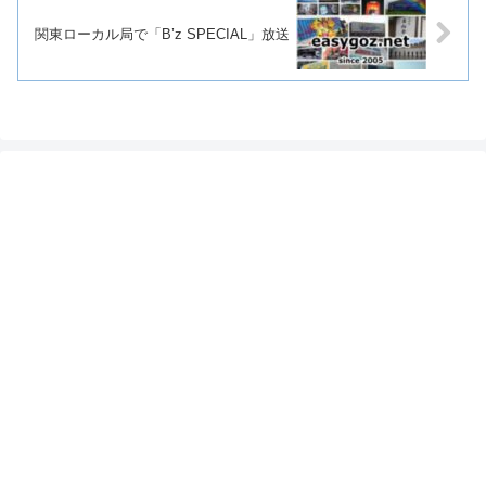
関東ローカル局で「B’z SPECIAL」放送