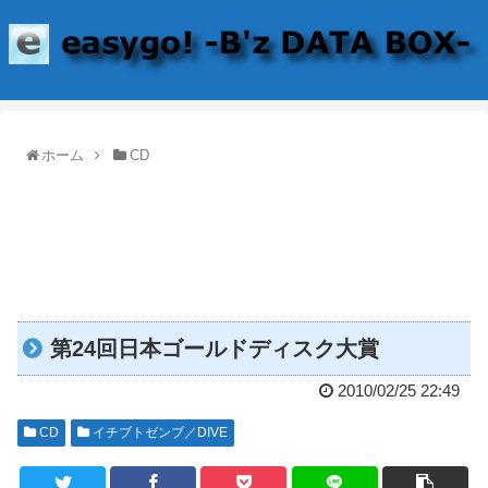
ホーム
CD
第24回日本ゴールドディスク大賞
2010/02/25 22:49
CD
イチブトゼンブ／DIVE