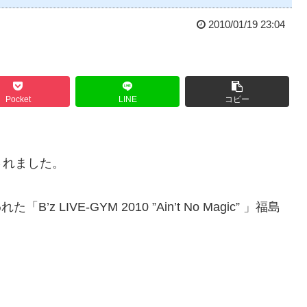
2010/01/19 23:04
Pocket
LINE
コピー
されました。
LIVE-GYM 2010 ”Ain’t No Magic” 」福島