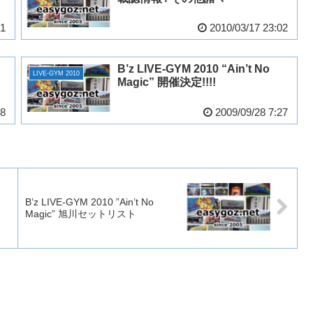
31
2010/03/17 23:02
B’z LIVE-GYM 2010 “Ain’t No
LIVE-GYM 2010
Magic” 開催決定!!!!
38
2009/09/28 7:27
B’z LIVE-GYM 2010 ”Ain’t No
Magic” 旭川セットリスト