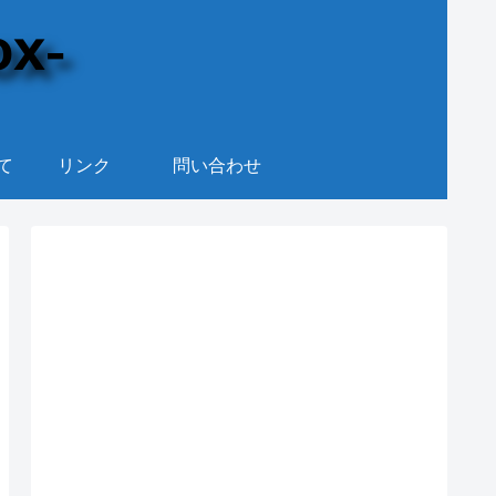
て
リンク
問い合わせ