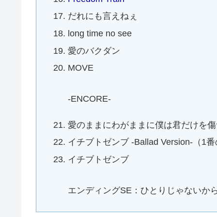
だれにも言えねぇ
long time no see
愛のバクダン
MOVE
-ENCORE-
愛のままにわがままに僕は君だけを傷
イチブトゼンブ -Ballad Version-（
イチブトゼンブ
エンディングSE：ひとりじゃないから -The