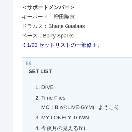
＜サポートメンバー＞
キーボード：増田隆宣
ドラムス：Shane Gaalaas
ベース：Barry Sparks
※1/20 セットリストの一部修正。
SET LIST
DIVE
Time Flies
MC：B’zのLIVE-GYMにようこそ！
MY LONELY TOWN
今夜月の見える丘に