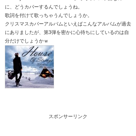
に、どうカバーするんでしょうね。
歌詞を付けて歌っちゃうんでしょうか。
クリスマスカバーアルバムといえばこんなアルバムが過去
にありましたが、第3弾を密かに心待ちにしているのは自
分だけでしょうかｗ
スポンサーリンク