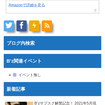
Amazonで詳細を見る
ブログ内検索
B’z関連イベント
イベント無し
新着記事
B’zサブスク解禁記念！ 2021年5月現