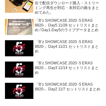
在で配信ダウンロード購入・ストリー
ミング再生が対応・未対応の曲をまと
めてみた。
「B’z SHOWCASE 2020 -5 ERAS
8820-」Day5 11/28 セットリストまと
め / Day1-Day5のライブデータまとめ
「B’z SHOWCASE 2020 -5 ERAS
8820-」Day4 11/21 セットリストまと
め
「B’z SHOWCASE 2020 -5 ERAS
8820-」Day3 11/14 セットリストまと
め
「B’z SHOWCASE 2020 -5 ERAS
8820-」Day2 11/7 セットリストまとめ