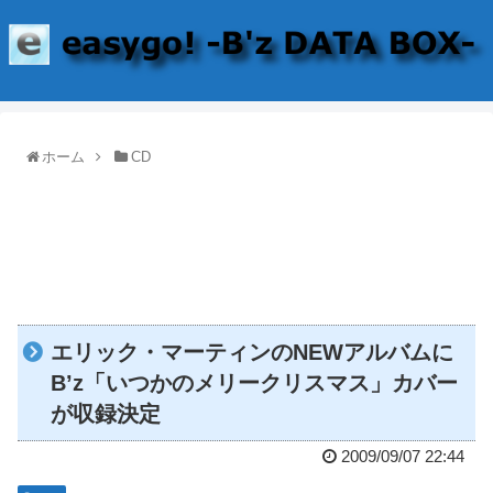
ホーム
CD
エリック・マーティンのNEWアルバムに
B’z「いつかのメリークリスマス」カバー
が収録決定
2009/09/07 22:44