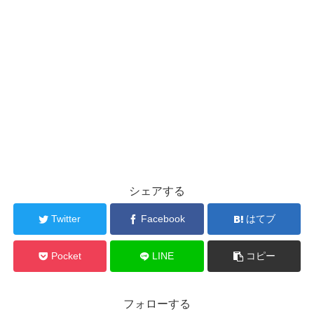
シェアする
Twitter
Facebook
はてブ
Pocket
LINE
コピー
フォローする