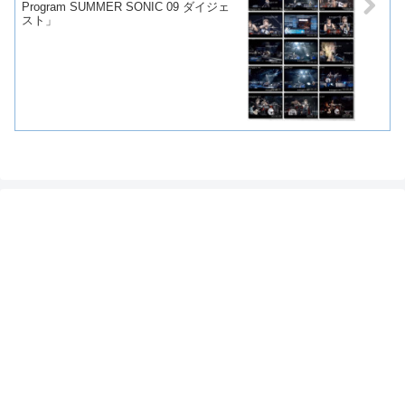
Program SUMMER SONIC 09 ダイジェ
スト」