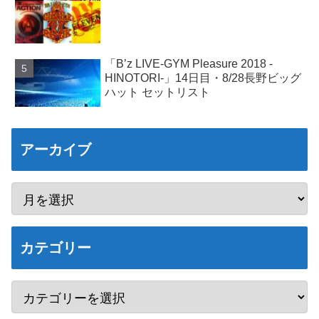
「B’z LIVE-GYM Pleasure 2018 -
HINOTORI-」14日目・8/28長野ビッグ
ハット セットリスト
アーカイブ
カテゴリー