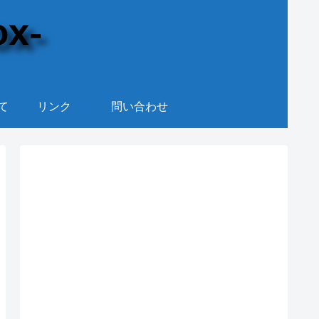
て
リンク
問い合わせ