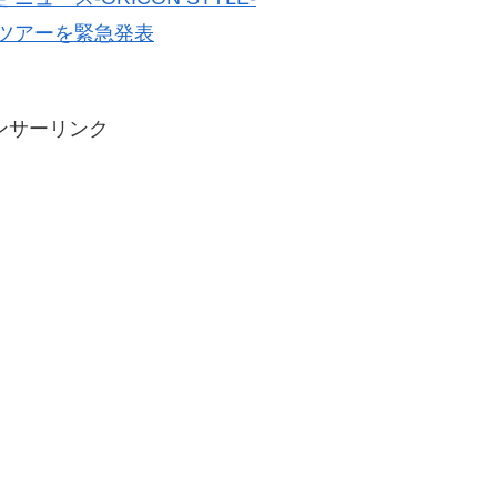
ルツアーを緊急発表
ンサーリンク