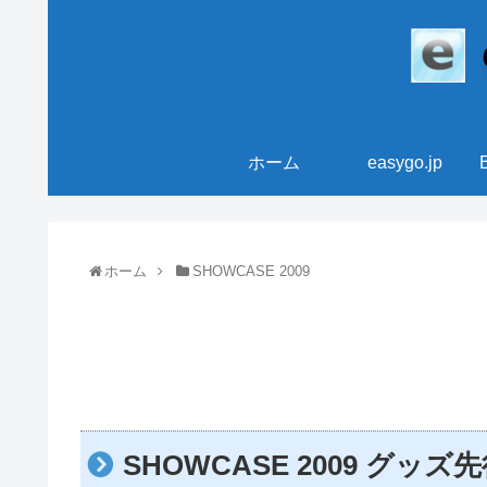
ホーム
easygo.jp
ホーム
SHOWCASE 2009
SHOWCASE 2009 グ