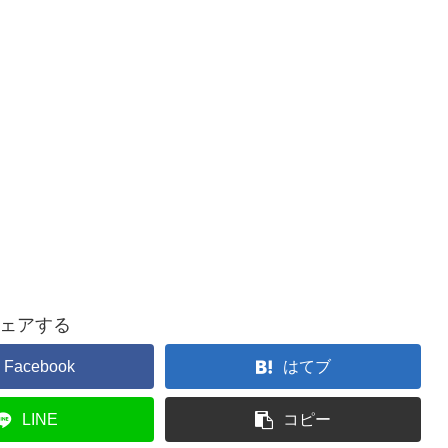
ェアする
Facebook
はてブ
LINE
コピー