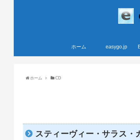
ホーム
easygo.jp
ホーム
CD
スティーヴィー・サラス・