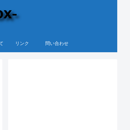
て
リンク
問い合わせ