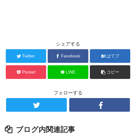
シェアする
Twitter
Facebook
はてブ
Pocket
LINE
コピー
フォローする
ブログ内関連記事