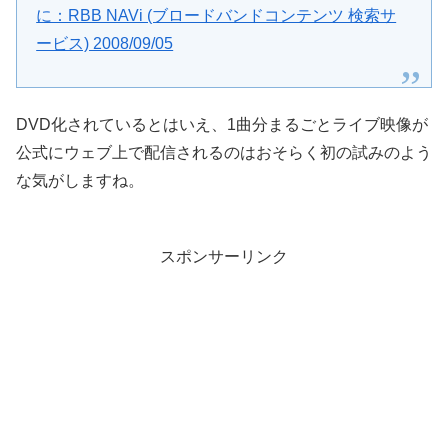
に：RBB NAVi (ブロードバンドコンテンツ 検索サ
ービス) 2008/09/05
DVD化されているとはいえ、1曲分まるごとライブ映像が
公式にウェブ上で配信されるのはおそらく初の試みのよう
な気がしますね。
スポンサーリンク