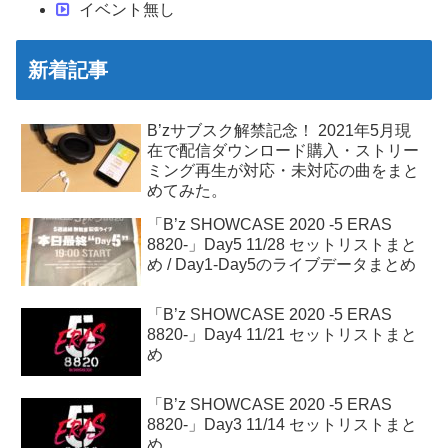
イベント無し
新着記事
B’zサブスク解禁記念！ 2021年5月現
在で配信ダウンロード購入・ストリー
ミング再生が対応・未対応の曲をまと
めてみた。
「B’z SHOWCASE 2020 -5 ERAS
8820-」Day5 11/28 セットリストまと
め / Day1-Day5のライブデータまとめ
「B’z SHOWCASE 2020 -5 ERAS
8820-」Day4 11/21 セットリストまと
め
「B’z SHOWCASE 2020 -5 ERAS
8820-」Day3 11/14 セットリストまと
め