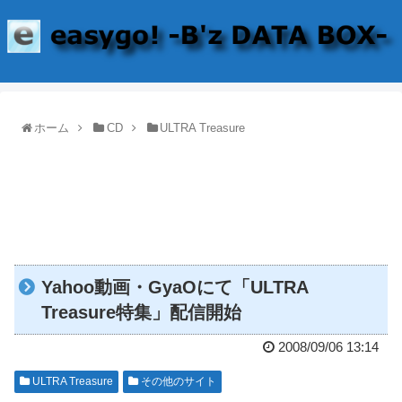
ホーム
CD
ULTRA Treasure
Yahoo動画・GyaOにて「ULTRA
Treasure特集」配信開始
2008/09/06 13:14
ULTRA Treasure
その他のサイト