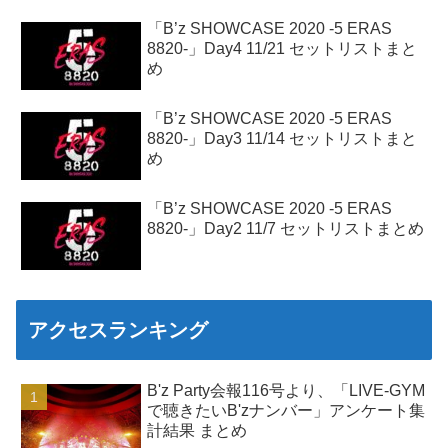
「B’z SHOWCASE 2020 -5 ERAS
8820-」Day4 11/21 セットリストまと
め
「B’z SHOWCASE 2020 -5 ERAS
8820-」Day3 11/14 セットリストまと
め
「B’z SHOWCASE 2020 -5 ERAS
8820-」Day2 11/7 セットリストまとめ
アクセスランキング
B'z Party会報116号より、「LIVE-GYM
で聴きたいB'zナンバー」アンケート集
計結果 まとめ