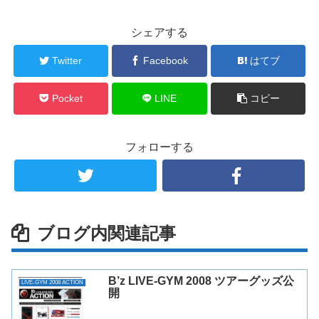
シェアする
Twitter
Facebook
はてブ
Pocket
LINE
コピー
フォローする
ブログ内関連記事
B’z LIVE-GYM 2008 ツアーグッズ公
LIVE-GYM 2008 ACTION
開