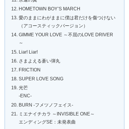
HOMETOWN BOY’S MARCH
愛のままにわがままに僕は君だけを傷つけない
（アコースティックバージョン）
GIMME YOUR LOVE ～不屈のLOVE DRIVER
～
Liar! Liar!
さまよえる蒼い弾丸
FRICTION
SUPER LOVE SONG
光芒
-ENC-
BURN -フメツノフェイス-
ミエナイチカラ ～INVISIBLE ONE～
エンディングSE：未発表曲