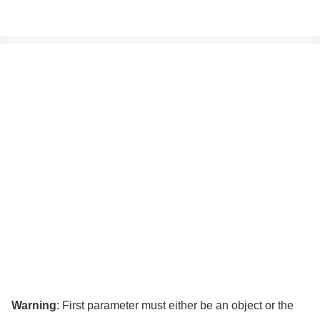
Warning
: First parameter must either be an object or the