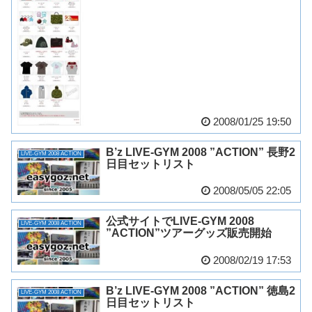
2008/01/25 19:50
B’z LIVE-GYM 2008 ”ACTION” 長野2
LIVE-GYM 2008 ACTION
日目セットリスト
2008/05/05 22:05
公式サイトでLIVE-GYM 2008
LIVE-GYM 2008 ACTION
”ACTION”ツアーグッズ販売開始
2008/02/19 17:53
B’z LIVE-GYM 2008 ”ACTION” 徳島2
LIVE-GYM 2008 ACTION
日目セットリスト