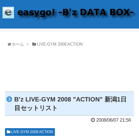
ホーム
LIVE-GYM 2008 ACTION
B’z LIVE-GYM 2008 ”ACTION” 新潟1日
目セットリスト
2008/06/07 21:56
LIVE-GYM 2008 ACTION