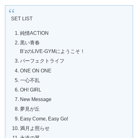
SET LIST
純情ACTION
黒い青春
B’zのLIVE-GYMにようこそ！
パーフェクトライフ
ONE ON ONE
一心不乱
OH! GIRL
New Message
夢見が丘
Easy Come, Easy Go!
満月よ照らせ
永遠の翼