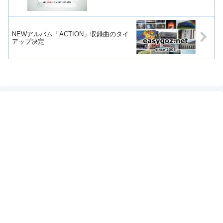
NEWアルバム「ACTION」収録曲のタイ
アップ決定