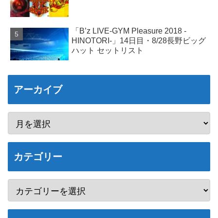
「B’z LIVE-GYM Pleasure 2018 -
HINOTORI-」14日目・8/28長野ビッグ
ハット セットリスト
アーカイブ
カテゴリー