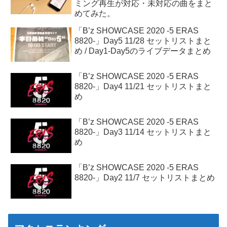
ミング再生が対応・未対応の曲をまと
めてみた。
「B’z SHOWCASE 2020 -5 ERAS
8820-」Day5 11/28 セットリストまと
め / Day1-Day5のライブデータまとめ
「B’z SHOWCASE 2020 -5 ERAS
8820-」Day4 11/21 セットリストまと
め
「B’z SHOWCASE 2020 -5 ERAS
8820-」Day3 11/14 セットリストまと
め
「B’z SHOWCASE 2020 -5 ERAS
8820-」Day2 11/7 セットリストまとめ