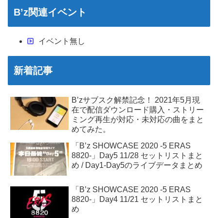
B’z関連イベント
イベント無し
新着記事
B’zサブスク解禁記念！ 2021年5月現
在で配信ダウンロード購入・ストリー
ミング再生が対応・未対応の曲をまと
めてみた。
「B’z SHOWCASE 2020 -5 ERAS
8820-」Day5 11/28 セットリストまと
め / Day1-Day5のライブデータまとめ
「B’z SHOWCASE 2020 -5 ERAS
8820-」Day4 11/21 セットリストまと
め