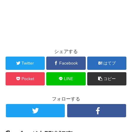
シェアする
Twitter
Facebook
はてブ
Pocket
LINE
コピー
フォローする