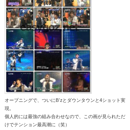
オープニングで、ついにB’zとダウンタウンと4ショット実
現。
個人的には最強の組み合わせなので、この画が見られただ
けでテンション最高潮に（笑）