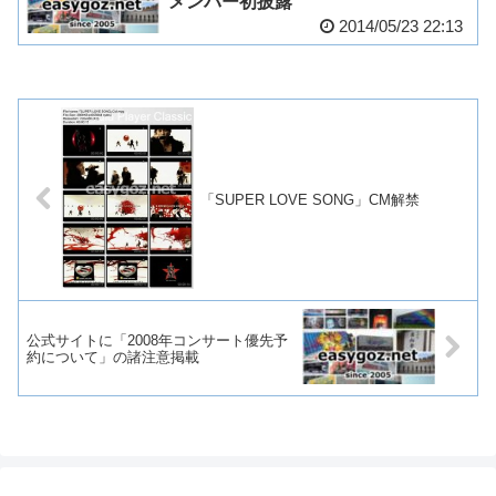
メンバー初披露
2014/05/23 22:13
「SUPER LOVE SONG」CM解禁
公式サイトに「2008年コンサート優先予
約について」の諸注意掲載