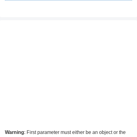
Warning
: First parameter must either be an object or the