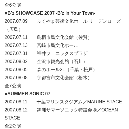
全6公演
■B’z SHOWCASE 2007 -B’z In Your Town-
2007.07.09 ふくやま芸術文化ホール リーデンローズ
（広島）
2007.07.11 鳥栖市民文化会館（佐賀）
2007.07.13 宮崎市民文化ホール
2007.07.31 福井フェニックスプラザ
2007.08.02 金沢市観光会館（石川）
2007.08.05 森のホール21（千葉・松戸）
2007.08.08 宇都宮市文化会館（栃木）
全7公演
■SUMMER SONIC 07
2007.08.11 千葉マリンスタジアム／MARINE STAGE
2007.08.12 舞洲サマーソニック特設会場／OCEAN
STAGE
全2公演