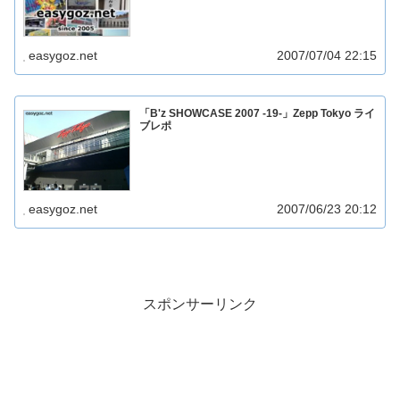
easygoz.net
2007/07/04 22:15
「B'z SHOWCASE 2007 -19-」Zepp Tokyo ライ
ブレポ
easygoz.net
2007/06/23 20:12
スポンサーリンク