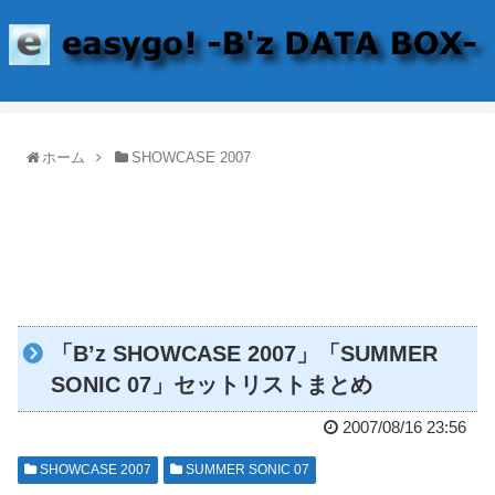
ホーム
SHOWCASE 2007
「B’z SHOWCASE 2007」「SUMMER
SONIC 07」セットリストまとめ
2007/08/16 23:56
SHOWCASE 2007
SUMMER SONIC 07