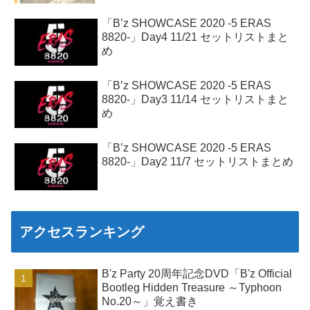
「B’z SHOWCASE 2020 -5 ERAS
8820-」Day4 11/21 セットリストまと
め
「B’z SHOWCASE 2020 -5 ERAS
8820-」Day3 11/14 セットリストまと
め
「B’z SHOWCASE 2020 -5 ERAS
8820-」Day2 11/7 セットリストまとめ
アクセスランキング
B'z Party 20周年記念DVD「B'z Official
Bootleg Hidden Treasure ～Typhoon
No.20～」覚え書き