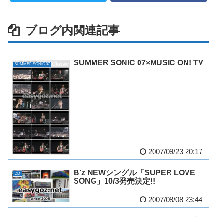
ブログ内関連記事
SUMMER SONIC 07×MUSIC ON! TV
SUMMER SONIC 07
2007/09/23 20:17
B’z NEWシングル「SUPER LOVE
CD
SONG」10/3発売決定!!
2007/08/08 23:44