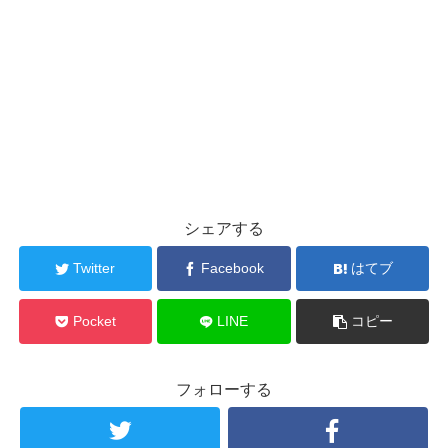
シェアする
Twitter
Facebook
はてブ
Pocket
LINE
コピー
フォローする