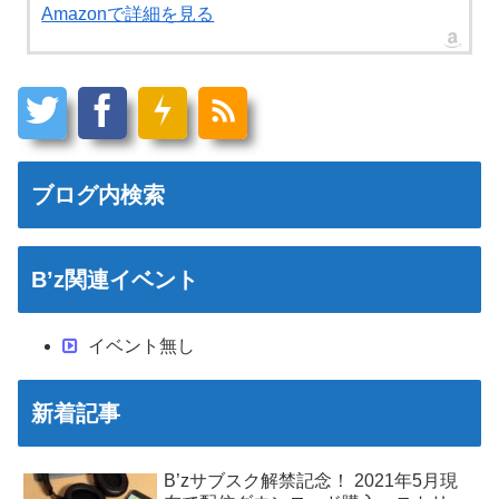
Amazonで詳細を見る
ブログ内検索
B’z関連イベント
イベント無し
新着記事
B’zサブスク解禁記念！ 2021年5月現