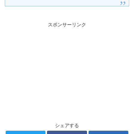
スポンサーリンク
シェアする