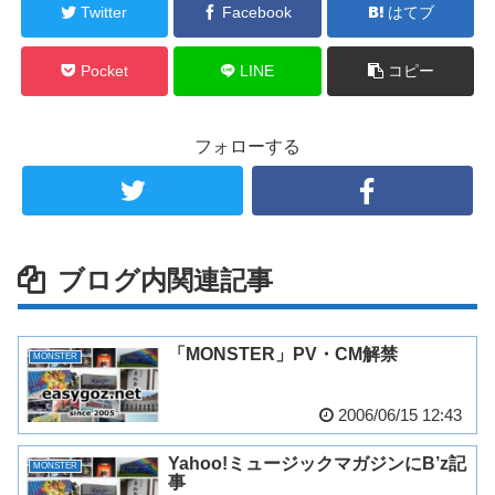
Twitter
Facebook
はてブ
Pocket
LINE
コピー
フォローする
ブログ内関連記事
「MONSTER」PV・CM解禁
MONSTER
2006/06/15 12:43
Yahoo!ミュージックマガジンにB’z記
MONSTER
事