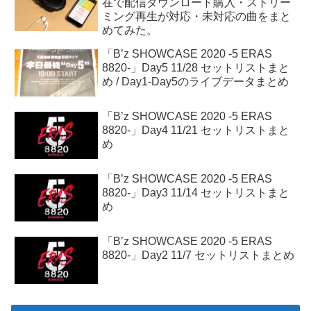
在で配信ダウンロード購入・ストリー
ミング再生が対応・未対応の曲をまと
めてみた。
「B’z SHOWCASE 2020 -5 ERAS
8820-」Day5 11/28 セットリストまと
め / Day1-Day5のライブデータまとめ
「B’z SHOWCASE 2020 -5 ERAS
8820-」Day4 11/21 セットリストまと
め
「B’z SHOWCASE 2020 -5 ERAS
8820-」Day3 11/14 セットリストまと
め
「B’z SHOWCASE 2020 -5 ERAS
8820-」Day2 11/7 セットリストまとめ