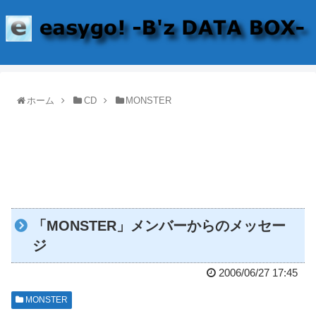
ホーム
CD
MONSTER
「MONSTER」メンバーからのメッセー
ジ
2006/06/27 17:45
MONSTER