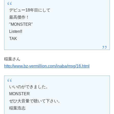
デビュー18年目にして
最高傑作！
"MONSTER"
Listen!!
TAK
稲葉さん
http://www.bz-vermillion.com/inaba/msg/16.html
いいのができました。
MONSTER
ぜひ大音量で聴いて下さい。
稲葉浩志