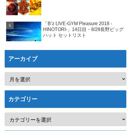
「B’z LIVE-GYM Pleasure 2018 -
HINOTORI-」14日目・8/28長野ビッグ
ハット セットリスト
アーカイブ
カテゴリー