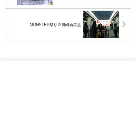
MONSTER祭り＠川崎新星堂