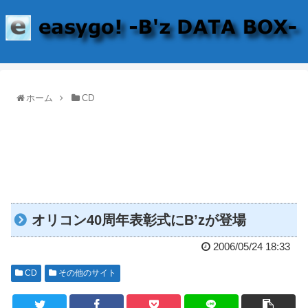
ホーム
CD
オリコン40周年表彰式にB’zが登場
2006/05/24 18:33
CD
その他のサイト