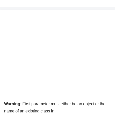
Warning
: First parameter must either be an object or the
name of an existing class in