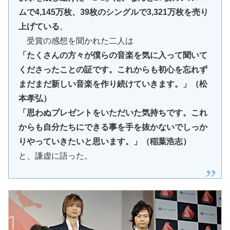
ムで4,145万枚、39枚のシングルで3,321万枚を売り
上げている
。
受賞の感想を聞かれた二人は
「たくさんの方々が僕らの音楽を気に入って聞いて
くださったことの証です。これからも初心を忘れず
まだまだ新しい音楽を作り続けていきます。」（松
本孝弘）
「思わぬプレゼントをいただいた気持ちです。これ
からも自分たちにできる事を手を抜かないでしっか
りやっていきたいと思います。」（稲葉浩志）
と、謙虚に語った。