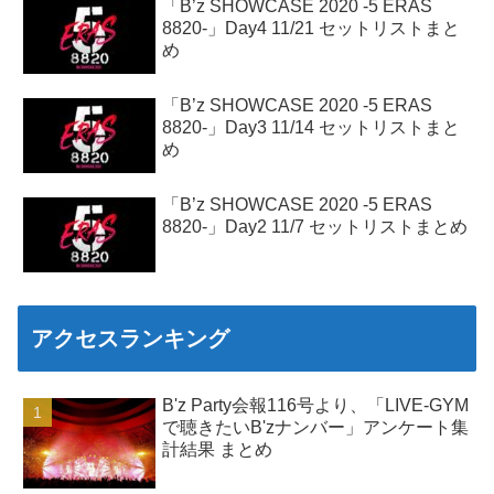
「B’z SHOWCASE 2020 -5 ERAS
8820-」Day4 11/21 セットリストまと
め
「B’z SHOWCASE 2020 -5 ERAS
8820-」Day3 11/14 セットリストまと
め
「B’z SHOWCASE 2020 -5 ERAS
8820-」Day2 11/7 セットリストまとめ
アクセスランキング
B'z Party会報116号より、「LIVE-GYM
で聴きたいB'zナンバー」アンケート集
計結果 まとめ