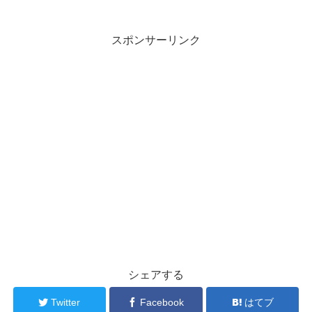
スポンサーリンク
シェアする
Twitter
Facebook
はてブ