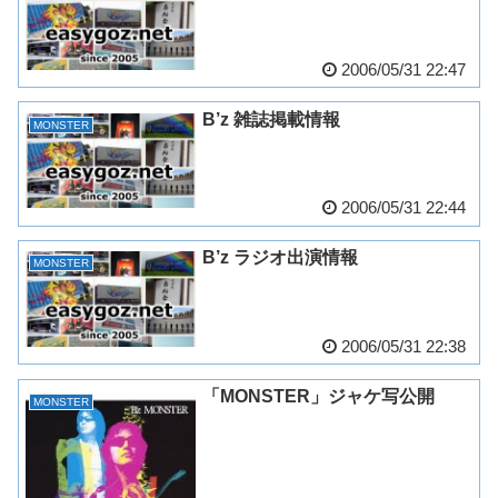
2006/05/31 22:47
B’z 雑誌掲載情報
MONSTER
2006/05/31 22:44
B’z ラジオ出演情報
MONSTER
2006/05/31 22:38
「MONSTER」ジャケ写公開
MONSTER