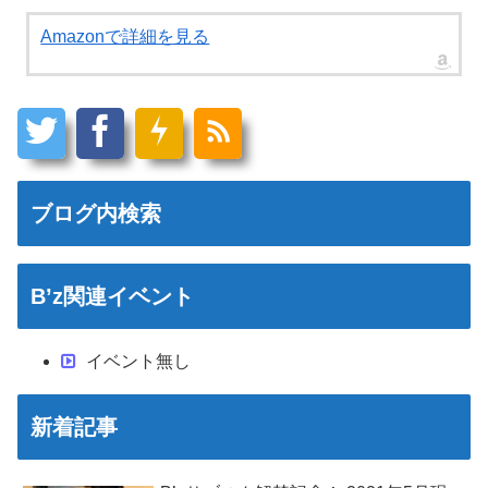
Amazonで詳細を見る
ブログ内検索
B’z関連イベント
イベント無し
新着記事