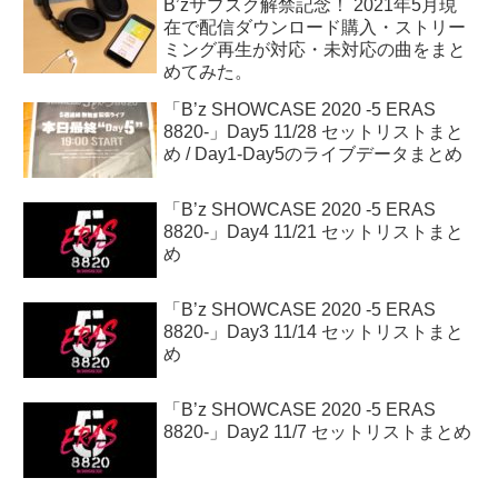
B’zサブスク解禁記念！ 2021年5月現
在で配信ダウンロード購入・ストリー
ミング再生が対応・未対応の曲をまと
めてみた。
「B’z SHOWCASE 2020 -5 ERAS
8820-」Day5 11/28 セットリストまと
め / Day1-Day5のライブデータまとめ
「B’z SHOWCASE 2020 -5 ERAS
8820-」Day4 11/21 セットリストまと
め
「B’z SHOWCASE 2020 -5 ERAS
8820-」Day3 11/14 セットリストまと
め
「B’z SHOWCASE 2020 -5 ERAS
8820-」Day2 11/7 セットリストまとめ