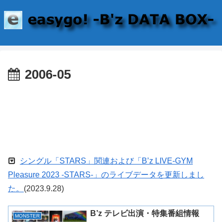
2006-05
シングル「STARS」関連および「B’z LIVE-GYM
Pleasure 2023 -STARS-」のライブデータを更新しまし
た。
(2023.9.28)
B’z テレビ出演・特集番組情報
MONSTER