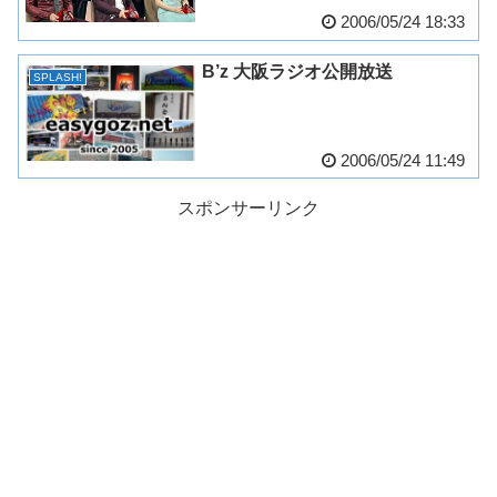
2006/05/24 18:33
B’z 大阪ラジオ公開放送
SPLASH!
2006/05/24 11:49
スポンサーリンク