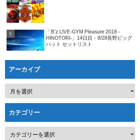
「B’z LIVE-GYM Pleasure 2018 -
HINOTORI-」14日目・8/28長野ビッグ
ハット セットリスト
アーカイブ
カテゴリー