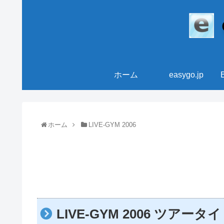
ホーム
easygo.jp
ホーム
LIVE-GYM 2006
LIVE-GYM 2006 ツ