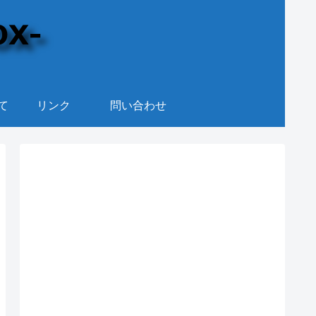
て
リンク
問い合わせ