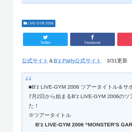
LIVE-GYM 2006
Twitter
Facebook
公式サイト
＆
B’z Party公式サイト
3/31更新
■B’z LIVE-GYM 2006 ツアータイト
7月2日から始まるB’z LIVE-GYM 2
た！
※ツアータイトル
B’z LIVE-GYM 2006 “MONSTER’S GA