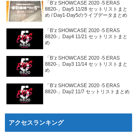
「B’z SHOWCASE 2020 -5 ERAS
8820-」Day5 11/28 セットリストまと
め / Day1-Day5のライブデータまとめ
「B’z SHOWCASE 2020 -5 ERAS
8820-」Day4 11/21 セットリストまと
め
「B’z SHOWCASE 2020 -5 ERAS
8820-」Day3 11/14 セットリストまと
め
「B’z SHOWCASE 2020 -5 ERAS
8820-」Day2 11/7 セットリストまとめ
アクセスランキング