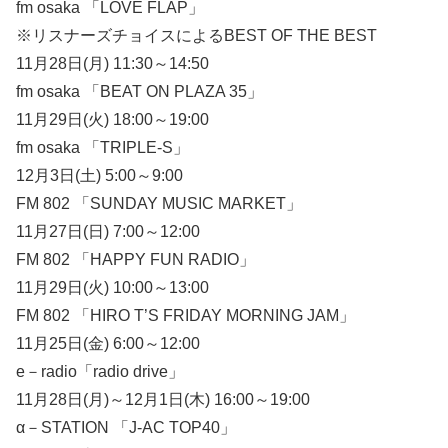
fm osaka 「LOVE FLAP」
※リスナーズチョイスによるBEST OF THE BEST
11月28日(月) 11:30～14:50
fm osaka 「BEAT ON PLAZA 35」
11月29日(火) 18:00～19:00
fm osaka 「TRIPLE-S」
12月3日(土) 5:00～9:00
FM 802 「SUNDAY MUSIC MARKET」
11月27日(日) 7:00～12:00
FM 802 「HAPPY FUN RADIO」
11月29日(火) 10:00～13:00
FM 802 「HIRO T’S FRIDAY MORNING JAM」
11月25日(金) 6:00～12:00
e－radio「radio drive」
11月28日(月)～12月1日(木) 16:00～19:00
α－STATION 「J-AC TOP40」