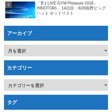
「B’z LIVE-GYM Pleasure 2018 -
HINOTORI-」14日目・8/28長野ビッグ
ハット セットリスト
アーカイブ
カテゴリー
タグ