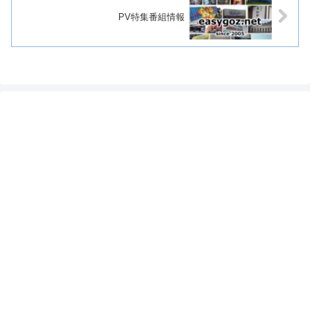
PV特集番組情報