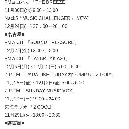
FMヨコハマ 「THE BREEZE」
11月30日(水) 9:00～13:00
Nack5「MUSIC CHALLENGER」
NEW!
12月24日(土) 27：00～28：00
■名古屋■
FM AICHI 「SOUND TREASURE」
12月2日(金) 12:00～13:00
FM AICHI 「DAYBREAK A20」
12月5日(月)・12月12(日) 5:00～6:00
ZIP-FM 「PARADISE FRIDAY内“PUMP UP Z-POP”」
11月25日(金)・12月2日(金) 5:00～6:00
ZIP-FM 「SUNDAY MUSIC VOX」
11月27日(日) 19:00～24:00
東海ラジオ 「2 COOL!」
11月29日(火) 18:00～20:30
■関西圏■