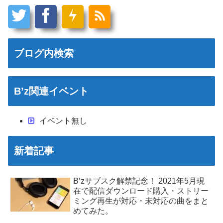
ブログ内検索
B’z関連イベント
イベント無し
新着記事
B’zサブスク解禁記念！ 2021年5月現
在で配信ダウンロード購入・ストリー
ミング再生が対応・未対応の曲をまと
めてみた。