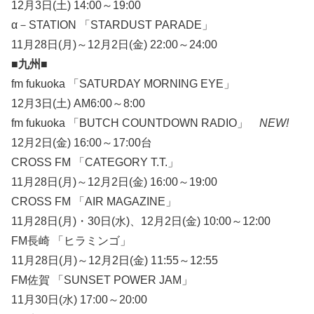
12月3日(土) 14:00～19:00
α－STATION 「STARDUST PARADE」
11月28日(月)～12月2日(金) 22:00～24:00
■九州■
fm fukuoka 「SATURDAY MORNING EYE」
12月3日(土) AM6:00～8:00
fm fukuoka 「BUTCH COUNTDOWN RADIO」
NEW!
12月2日(金) 16:00～17:00台
CROSS FM 「CATEGORY T.T.」
11月28日(月)～12月2日(金) 16:00～19:00
CROSS FM 「AIR MAGAZINE」
11月28日(月)・30日(水)、12月2日(金) 10:00～12:00
FM長崎 「ヒラミンゴ」
11月28日(月)～12月2日(金) 11:55～12:55
FM佐賀 「SUNSET POWER JAM」
11月30日(水) 17:00～20:00