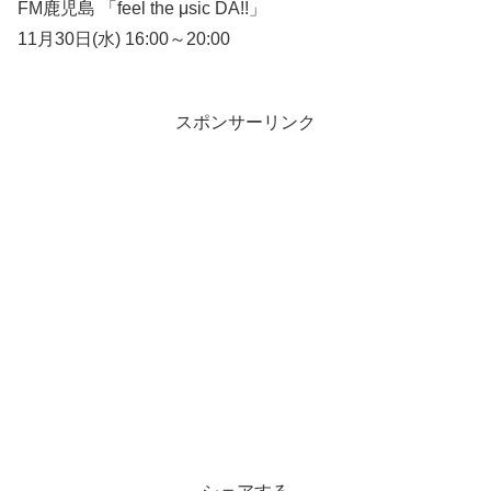
FM鹿児島 「feel the μsic DA!!」
11月30日(水) 16:00～20:00
スポンサーリンク