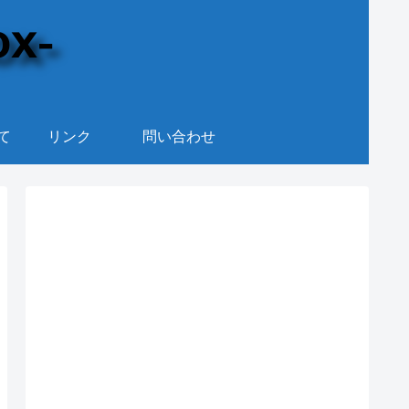
て
リンク
問い合わせ