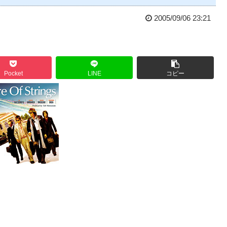
2005/09/06 23:21
Pocket
LINE
コピー