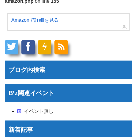
amazon.php
on line
155
Amazonで詳細を見る
ブログ内検索
B’z関連イベント
イベント無し
新着記事