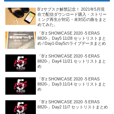
B’zサブスク解禁記念！ 2021年5月現
在で配信ダウンロード購入・ストリー
ミング再生が対応・未対応の曲をまと
めてみた。
「B’z SHOWCASE 2020 -5 ERAS
8820-」Day5 11/28 セットリストまと
め / Day1-Day5のライブデータまとめ
「B’z SHOWCASE 2020 -5 ERAS
8820-」Day4 11/21 セットリストまと
め
「B’z SHOWCASE 2020 -5 ERAS
8820-」Day3 11/14 セットリストまと
め
「B’z SHOWCASE 2020 -5 ERAS
8820-」Day2 11/7 セットリストまとめ