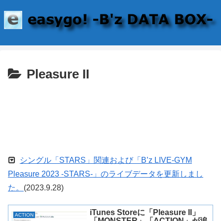
Pleasure II
シングル「STARS」関連および「B’z LIVE-GYM
Pleasure 2023 -STARS-」のライブデータを更新しまし
た。
(2023.9.28)
iTunes Storeに「Pleasure II」
ACTION
「MONSTER」「ACTION」が追