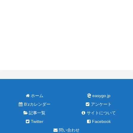
ホーム
easygo.jp
B’zカレンダー
アンケート
記事一覧
サイトについて
Twitter
Facebook
問い合わせ