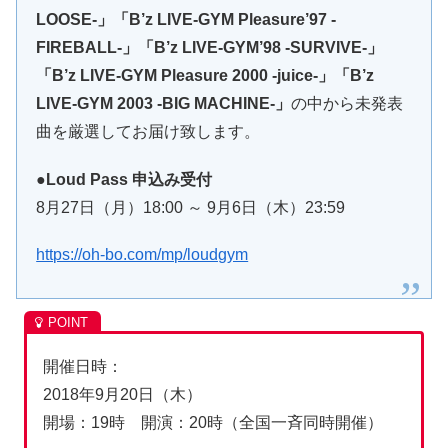
LOOSE-」「B’z LIVE-GYM Pleasure’97 -
FIREBALL-」「B’z LIVE-GYM’98 -SURVIVE-」
「B’z LIVE-GYM Pleasure 2000 -juice-」「B’z
LIVE-GYM 2003 -BIG MACHINE-」
の中から未発表
曲を厳選してお届け致します。
●Loud Pass 申込み受付
8月27日（月）18:00 ～ 9月6日（木）23:59
https://oh-bo.com/mp/loudgym
開催日時：
2018年9月20日（木）
開場：19時 開演：20時（全国一斉同時開催）