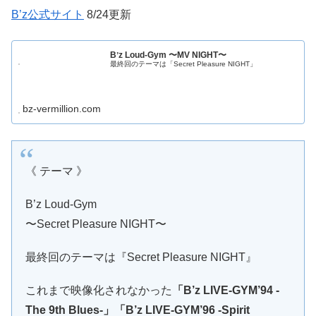
B’z公式サイト
8/24更新
Bʼz Loud-Gym 〜MV NIGHT〜
最終回のテーマは「Secret Pleasure NIGHT」
bz-vermillion.com
《 テーマ 》
B’z Loud-Gym
〜Secret Pleasure NIGHT〜
最終回のテーマは『Secret Pleasure NIGHT』
これまで映像化されなかった
「B’z LIVE-GYM’94 -
The 9th Blues-」「B’z LIVE-GYM’96 -Spirit