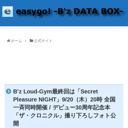
ホーム
公式サイト
B’z Loud-Gym最終回は「Secret
Pleasure NIGHT」9/20（木）20時 全国
一斉同時開催 / デビュー30周年記念本
「ザ・クロニクル」撮り下ろしフォト公
開