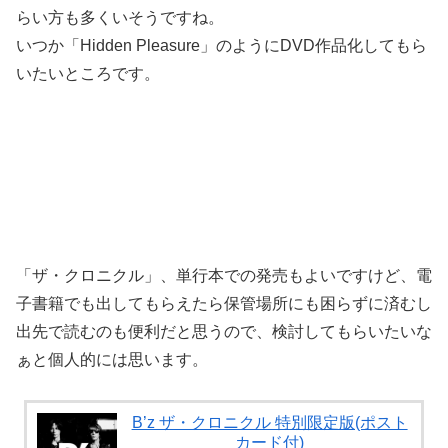
らい方も多くいそうですね。
いつか「Hidden Pleasure」のようにDVD作品化してもら
いたいところです。
「ザ・クロニクル」、単行本での発売もよいですけど、電
子書籍でも出してもらえたら保管場所にも困らずに済むし
出先で読むのも便利だと思うので、検討してもらいたいな
ぁと個人的には思います。
B’z ザ・クロニクル 特別限定版(ポスト
カード付)