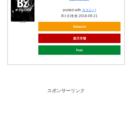
posted with
カエレバ
B’z 幻冬舎 2018-09-21
Amazon
楽天市場
7net
スポンサーリンク