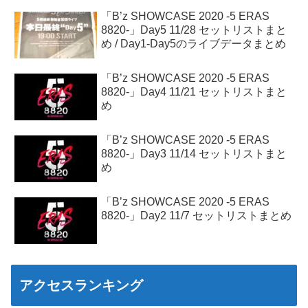
「B’z SHOWCASE 2020 -5 ERAS
8820-」Day5 11/28 セットリストまと
め / Day1-Day5のライブデータまとめ
「B’z SHOWCASE 2020 -5 ERAS
8820-」Day4 11/21 セットリストまと
め
「B’z SHOWCASE 2020 -5 ERAS
8820-」Day3 11/14 セットリストまと
め
「B’z SHOWCASE 2020 -5 ERAS
8820-」Day2 11/7 セットリストまとめ
アクセスランキング