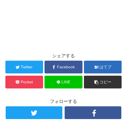
シェアする
Twitter
Facebook
はてブ
Pocket
LINE
コピー
フォローする