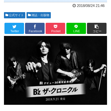
2018/08/24 21:46
公式サイト
雑誌・出版物
Twitter
Facebook
Pocket
LINE
コピー