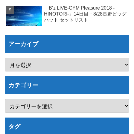
「B’z LIVE-GYM Pleasure 2018 -
HINOTORI-」14日目・8/28長野ビッグ
ハット セットリスト
アーカイブ
カテゴリー
タグ