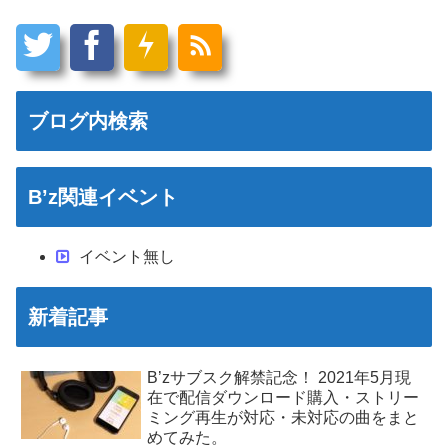
ブログ内検索
B’z関連イベント
イベント無し
新着記事
B’zサブスク解禁記念！ 2021年5月現
在で配信ダウンロード購入・ストリー
ミング再生が対応・未対応の曲をまと
めてみた。