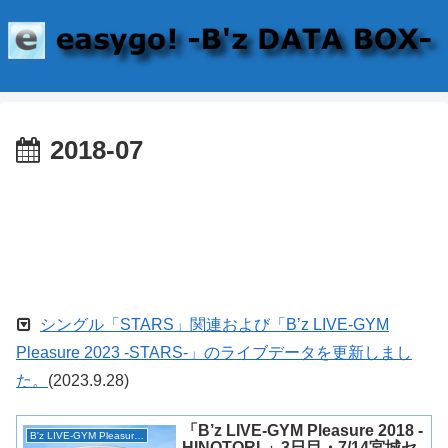
2018-07
シングル「STARS」関連および「B’z LIVE-GYM
Pleasure 2023 -STARS-」のライブデータを更新しまし
た。
(2023.9.28)
「B’z LIVE-GYM Pleasure 2018 -
B'z LIVE-GYM Pleasure 2018 -HINOTORI-
HINOTORI-」3日目・7/14宮城セ