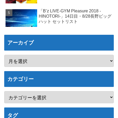
「B’z LIVE-GYM Pleasure 2018 -
HINOTORI-」14日目・8/28長野ビッグ
ハット セットリスト
アーカイブ
カテゴリー
タグ