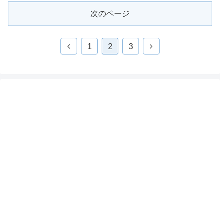
次のページ
1
2
3