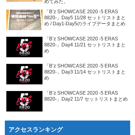
めてみた。
「B’z SHOWCASE 2020 -5 ERAS
8820-」Day5 11/28 セットリストまと
め / Day1-Day5のライブデータまとめ
「B’z SHOWCASE 2020 -5 ERAS
8820-」Day4 11/21 セットリストまと
め
「B’z SHOWCASE 2020 -5 ERAS
8820-」Day3 11/14 セットリストまと
め
「B’z SHOWCASE 2020 -5 ERAS
8820-」Day2 11/7 セットリストまとめ
アクセスランキング