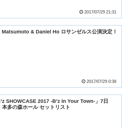
2017/07/29 21:31
k Matsumoto & Daniel Ho ロサンゼルス公演決定！
2017/07/29 0:38
’z SHOWCASE 2017 -B’z In Your Town-」7日
・本多の森ホール セットリスト