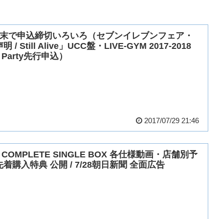
月末で申込締切いろいろ（セブンイレブンフェア・
明 / Still Alive」UCC盤・LIVE-GYM 2017-2018
z Party先行申込）
2017/07/29 21:46
z COMPLETE SINGLE BOX 各仕様動画・店舗別予
着購入特典 公開 / 7/28朝日新聞 全面広告