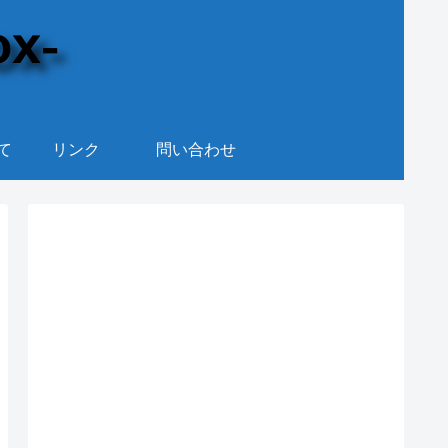
て
リンク
問い合わせ