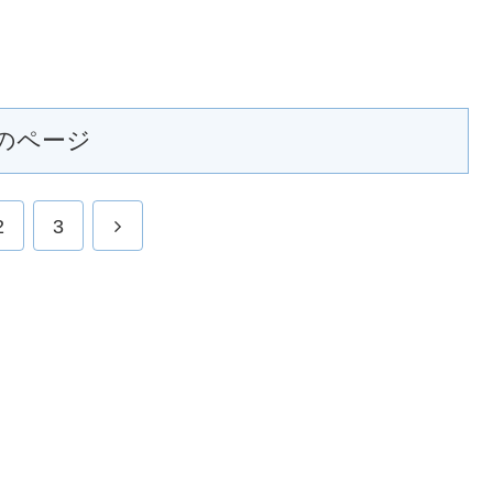
のページ
2
3