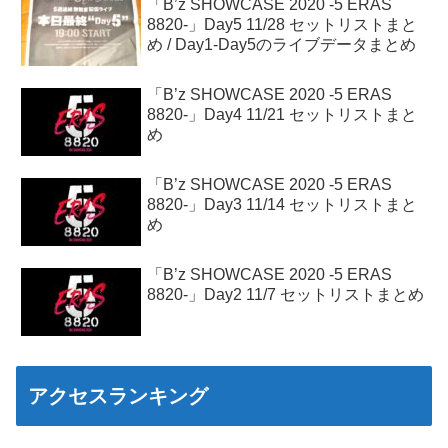
「B’z SHOWCASE 2020 -5 ERAS
8820-」Day5 11/28 セットリストまと
め / Day1-Day5のライブデータまとめ
「B’z SHOWCASE 2020 -5 ERAS
8820-」Day4 11/21 セットリストまと
め
「B’z SHOWCASE 2020 -5 ERAS
8820-」Day3 11/14 セットリストまと
め
「B’z SHOWCASE 2020 -5 ERAS
8820-」Day2 11/7 セットリストまとめ
アクセスランキング