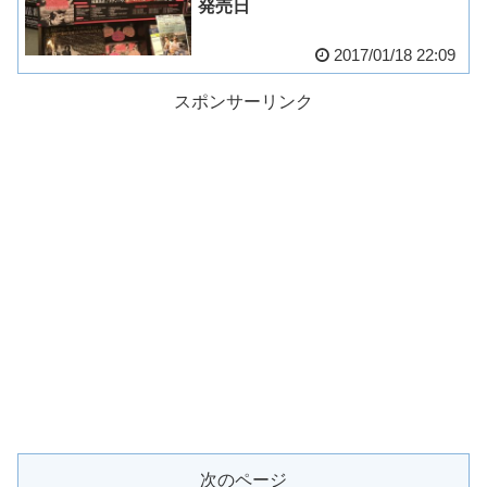
発売日
2017/01/18 22:09
スポンサーリンク
次のページ