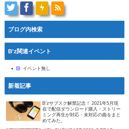
ブログ内検索
B’z関連イベント
イベント無し
新着記事
B’zサブスク解禁記念！ 2021年5月現
在で配信ダウンロード購入・ストリー
ミング再生が対応・未対応の曲をまと
めてみた。