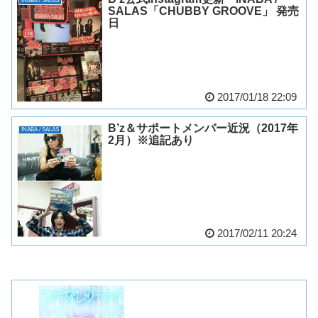
INABA / SALAS
SALAS「CHUBBY GROOVE」 発売
日
2017/01/18 22:09
B’z＆サポートメンバー近況（2017年
INABA / SALAS
2月）※追記あり
2017/02/11 20:24