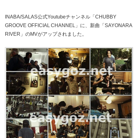
INABA/SALAS公式Youtubeチャンネル「CHUBBY
GROOVE OFFICIAL CHANNEL」に、新曲「SAYONARA
RIVER」のMVがアップされました。