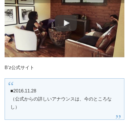
B’z公式サイト
■2016.11.28
（公式からの詳しいアナウンスは、今のところな
し）