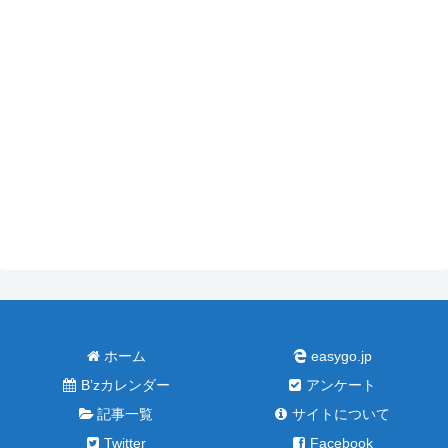
ホーム
easygo.jp
B’zカレンダー
アンケート
記事一覧
サイトについて
Twitter
Facebook