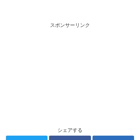
スポンサーリンク
シェアする