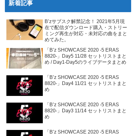
新着記事
B’zサブスク解禁記念！ 2021年5月現
在で配信ダウンロード購入・ストリー
ミング再生が対応・未対応の曲をまと
めてみた。
「B’z SHOWCASE 2020 -5 ERAS
8820-」Day5 11/28 セットリストまと
め / Day1-Day5のライブデータまとめ
「B’z SHOWCASE 2020 -5 ERAS
8820-」Day4 11/21 セットリストまと
め
「B’z SHOWCASE 2020 -5 ERAS
8820-」Day3 11/14 セットリストまと
め
「B’z SHOWCASE 2020 -5 ERAS