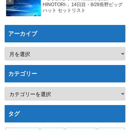
HINOTORI-」14日目・8/28長野ビッグ
ハット セットリスト
アーカイブ
カテゴリー
タグ