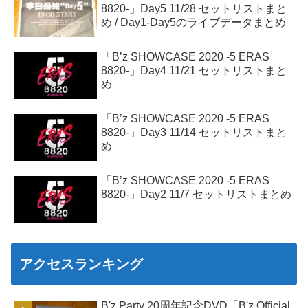
8820-」Day5 11/28 セットリストまと
め / Day1-Day5のライブデータまとめ
「B’z SHOWCASE 2020 -5 ERAS
8820-」Day4 11/21 セットリストまと
め
「B’z SHOWCASE 2020 -5 ERAS
8820-」Day3 11/14 セットリストまと
め
「B’z SHOWCASE 2020 -5 ERAS
8820-」Day2 11/7 セットリストまとめ
アクセスランキング
B'z Party 20周年記念DVD「B'z Official