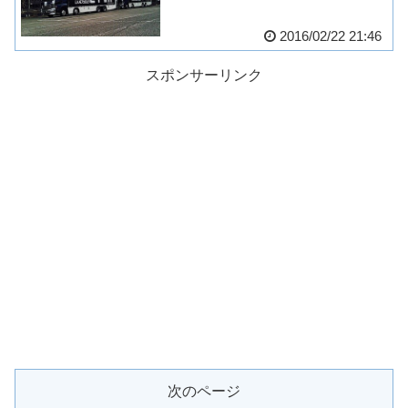
2016/02/22 21:46
スポンサーリンク
次のページ