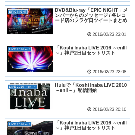
DVD&Blu-ray「EPIC NIGHT」メ
EPIC NIGHT
ンバーからのメッセージ / 各レコ
ード店のフラゲ日ツイートまとめ
2016/02/23 23:01
「Koshi Inaba LIVE 2016 ～enIII
LIVE 2016 en3
～」神戸2日目セットリスト
2016/02/23 22:08
Huluで「Koshi Inaba LIVE 2010
LIVE 2010 ～enII～
～enII～」配信開始
2016/02/23 20:10
「Koshi Inaba LIVE 2016 ～enIII
LIVE 2016 en3
～」神戸1日目セットリスト