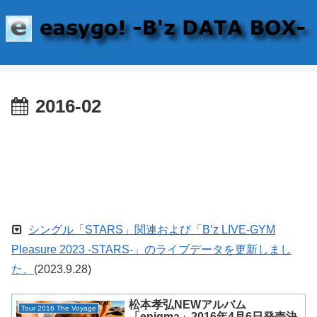
2016-02
シングル「STARS」関連および「B’z LIVE-GYM
Pleasure 2023 -STARS-」のライブデータを更新しまし
た。
(2023.9.28)
松本孝弘NEWアルバム
Tour 2016 The Voyage
「enigma」2016年4月6日発売決