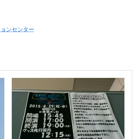
ションセンター