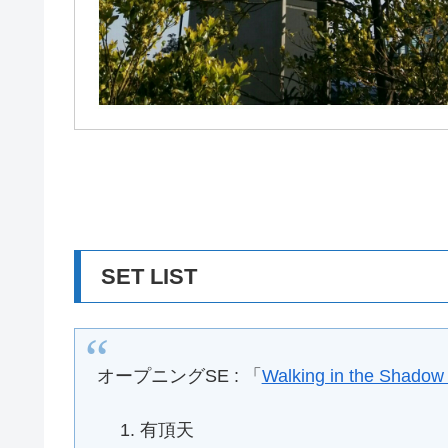
SET LIST
オープニングSE : 「
Walking in the Shadow 
有頂天