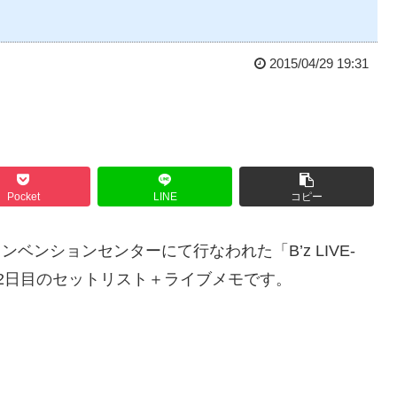
2015/04/29 19:31
Pocket
LINE
コピー
ンベンションセンターにて行なわれた「B’z LIVE-
・新潟公演2日目のセットリスト＋ライブメモです。