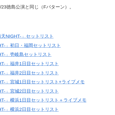
島・4/23徳島公演と同じ（Fパターン）。
関有頂天NIGHT-」セットリスト
C NIGHT-」初日・福岡セットリスト
C NIGHT-」壱岐島セットリスト
C NIGHT-」福井1日目セットリスト
C NIGHT-」福井2日目セットリスト
IC NIGHT-」宮城1日目セットリスト+ライブメモ
C NIGHT-」宮城2日目セットリスト
IC NIGHT-」横浜1日目セットリスト＋ライブメモ
C NIGHT-」横浜2日目セットリスト