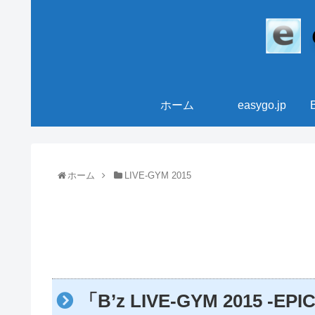
ホーム
easygo.jp
ホーム
LIVE-GYM 2015
「B’z LIVE-GYM 2015 