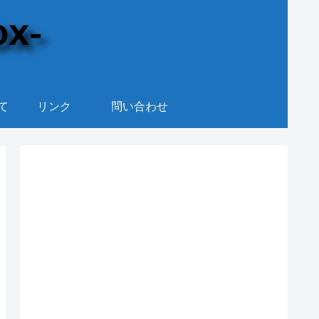
て
リンク
問い合わせ