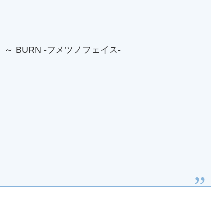
～ BURN -フメツノフェイス-