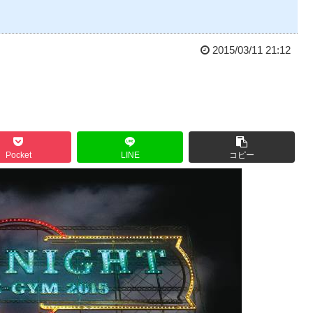
2015/03/11 21:12
Pocket
LINE
コピー