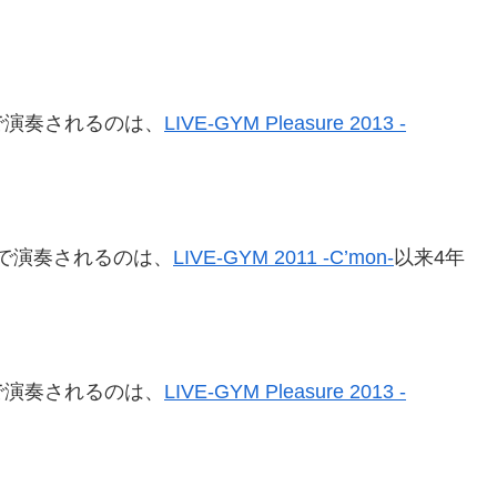
ブで演奏されるのは、
LIVE-GYM Pleasure 2013 -
イブで演奏されるのは、
LIVE-GYM 2011 -C’mon-
以来4年
ブで演奏されるのは、
LIVE-GYM Pleasure 2013 -