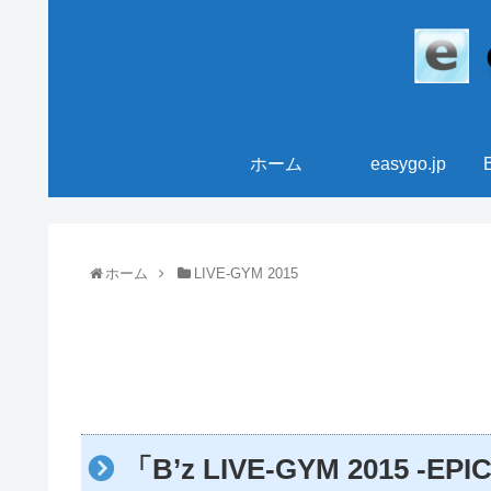
ホーム
easygo.jp
ホーム
LIVE-GYM 2015
「B’z LIVE-GYM 2015 