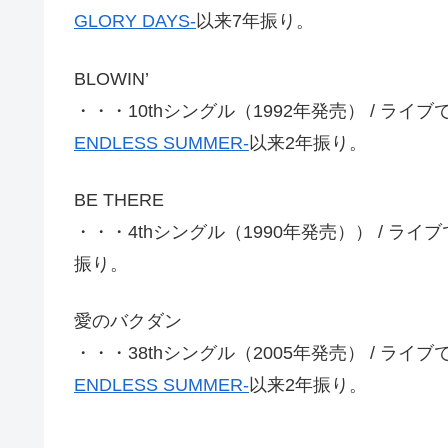
GLORY DAYS-
以来7年振り。
BLOWIN’
・・・10thシングル（1992年発売） / ライ
ENDLESS SUMMER-
以来2年振り。
BE THERE
・・・4thシングル（1990年発売）） / ラ
振り。
愛のバクダン
・・・38thシングル（2005年発売） / ライ
ENDLESS SUMMER-
以来2年振り。