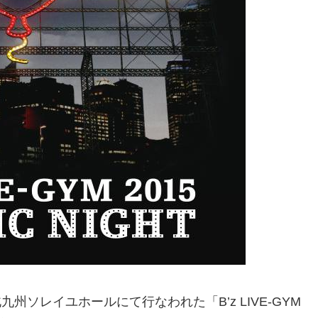
九州ソレイユホールにて行なわれた「B’z LIVE-GYM