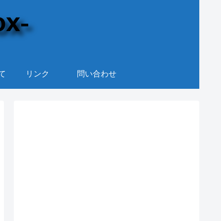
て
リンク
問い合わせ