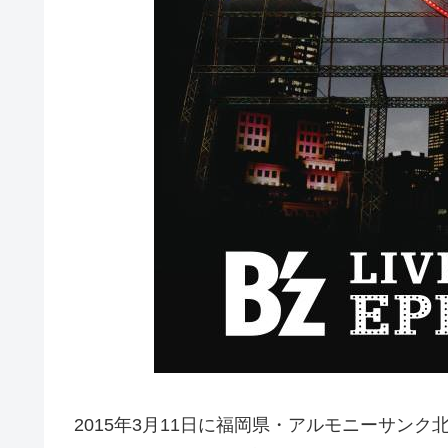
2015年3月11日に福岡県・アルモニーサンク北