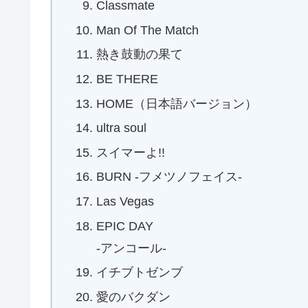
Classmate
Man Of The Match
熱き鼓動の果て
BE THERE
HOME（日本語バージョン）
ultra soul
スイマーよ!!
BURN -フメツノフェイス-
Las Vegas
EPIC DAY
-アンコール-
イチブトゼンブ
愛のバクダン