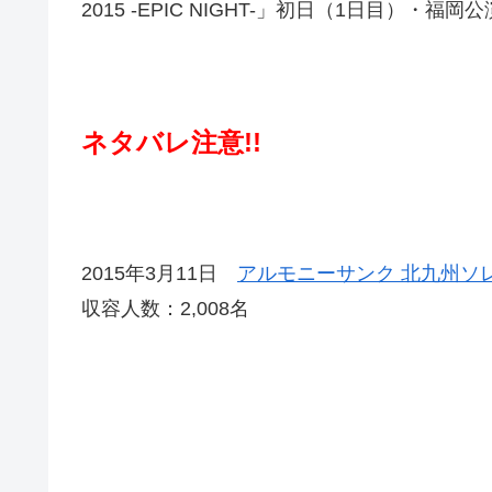
2015 -EPIC NIGHT-」初日（1日目）・
ネタバレ注意!!
2015年3月11日
アルモニーサンク 北九州ソ
収容人数：2,008名