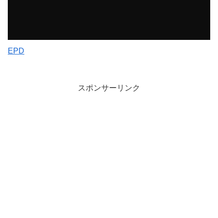
EPD
スポンサーリンク