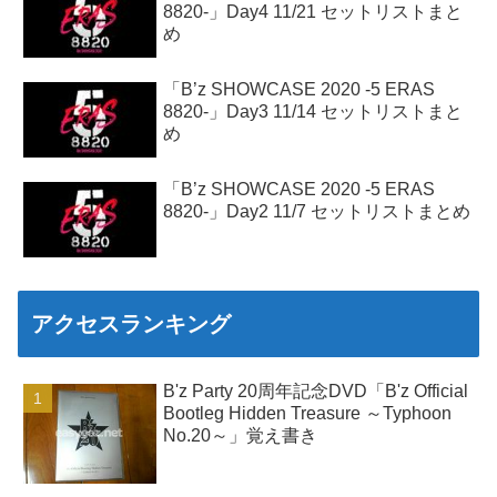
8820-」Day4 11/21 セットリストまと
め
「B’z SHOWCASE 2020 -5 ERAS
8820-」Day3 11/14 セットリストまと
め
「B’z SHOWCASE 2020 -5 ERAS
8820-」Day2 11/7 セットリストまとめ
アクセスランキング
B'z Party 20周年記念DVD「B'z Official
Bootleg Hidden Treasure ～Typhoon
No.20～」覚え書き