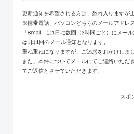
更新通知を希望される方は、恐れ入りますが
※携帯電話、パソコンどちらのメールアドレ
「Bmail」は1日に数回（3時間ごと）にメ
は1日1回のメール通知となります。
重ね重ねになりますが、ご迷惑をおかけしま
また、本件についてメールにてご連絡いただ
てご返信とさせていただきます。
スポ