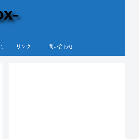
て
リンク
問い合わせ