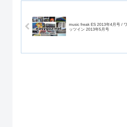
music freak ES 2013年4月号 / 
ッツイン 2013年5月号