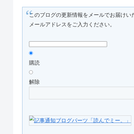
このブログの更新情報をメールでお届けい
メールアドレスをご入力ください。
購読
解除