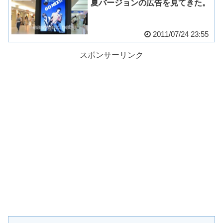
夏バージョンの広告を見てきた。
2011/07/24 23:55
スポンサーリンク