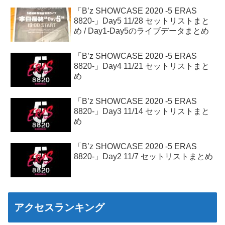
「B’z SHOWCASE 2020 -5 ERAS
8820-」Day5 11/28 セットリストまと
め / Day1-Day5のライブデータまとめ
「B’z SHOWCASE 2020 -5 ERAS
8820-」Day4 11/21 セットリストまと
め
「B’z SHOWCASE 2020 -5 ERAS
8820-」Day3 11/14 セットリストまと
め
「B’z SHOWCASE 2020 -5 ERAS
8820-」Day2 11/7 セットリストまとめ
アクセスランキング