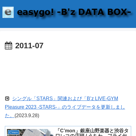
2011-07
シングル「STARS」関連および「B’z LIVE-GYM
Pleasure 2023 -STARS-」のライブデータを更新しまし
た。
(2023.9.28)
「C’mon」銀座山野楽器と渋谷タ
C'mon
ワレコの店頭 / うちわ、フライヤ