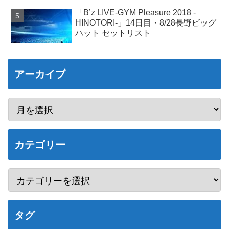
「B’z LIVE-GYM Pleasure 2018 -
HINOTORI-」14日目・8/28長野ビッグ
ハット セットリスト
アーカイブ
カテゴリー
タグ