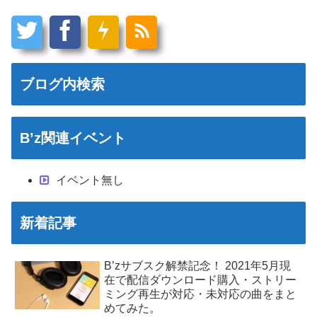
ブログ内検索
B’z関連イベント
イベント無し
新着記事
B’zサブスク解禁記念！ 2021年5月現
在で配信ダウンロード購入・ストリー
ミング再生が対応・未対応の曲をまと
めてみた。