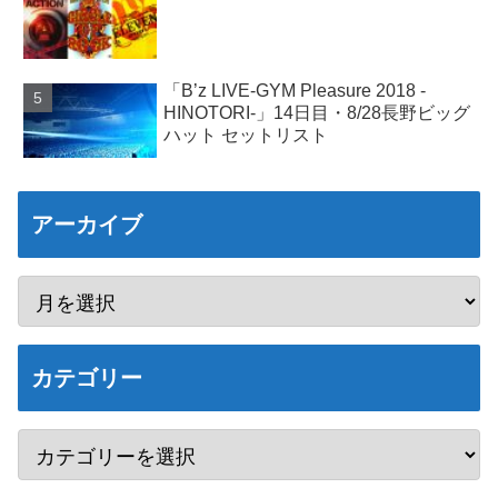
「B’z LIVE-GYM Pleasure 2018 -
HINOTORI-」14日目・8/28長野ビッグ
ハット セットリスト
アーカイブ
カテゴリー