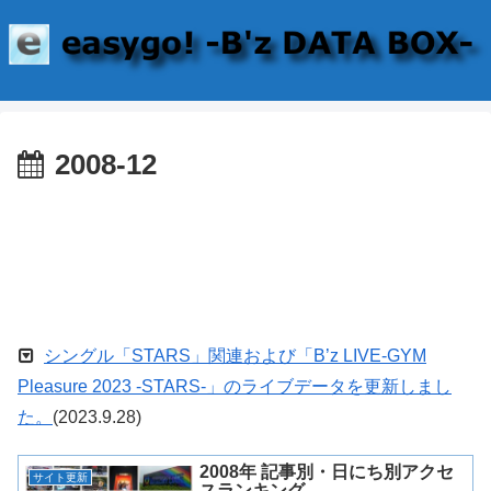
2008-12
シングル「STARS」関連および「B’z LIVE-GYM
Pleasure 2023 -STARS-」のライブデータを更新しまし
た。
(2023.9.28)
2008年 記事別・日にち別アクセ
サイト更新
スランキング