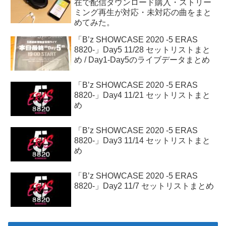
在で配信ダウンロード購入・ストリー
ミング再生が対応・未対応の曲をまと
めてみた。
「B’z SHOWCASE 2020 -5 ERAS
8820-」Day5 11/28 セットリストまと
め / Day1-Day5のライブデータまとめ
「B’z SHOWCASE 2020 -5 ERAS
8820-」Day4 11/21 セットリストまと
め
「B’z SHOWCASE 2020 -5 ERAS
8820-」Day3 11/14 セットリストまと
め
「B’z SHOWCASE 2020 -5 ERAS
8820-」Day2 11/7 セットリストまとめ