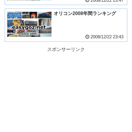
2008/12/22 23:47
オリコン2008年間ランキング
ACTION
2008/12/22 23:43
スポンサーリンク