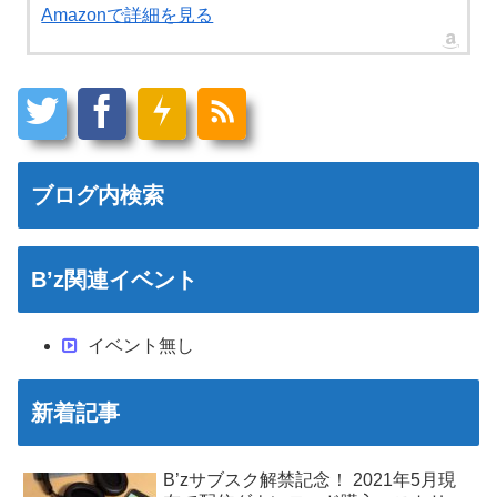
Amazonで詳細を見る
ブログ内検索
B’z関連イベント
イベント無し
新着記事
B’zサブスク解禁記念！ 2021年5月現