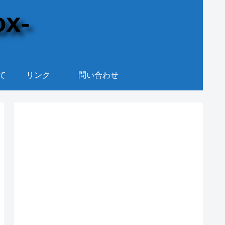
て
リンク
問い合わせ