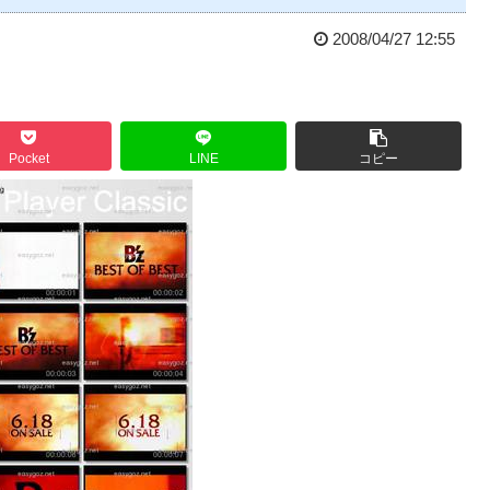
2008/04/27 12:55
Pocket
LINE
コピー