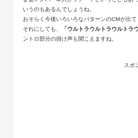
いうのもあるんでしょうね。
おそらく今後いろいろなパターンのCMが出て
それにしても、
「ウルトラウルトラウルトラ
ントロ部分の掛け声も聞こえますね。
スポ