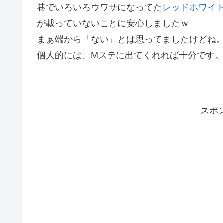
巷でいろいろウワサになってた
レッドホワイ
が載っていないことに安心しましたｗ
まぁ端から「ない」とは思ってましたけどね
個人的には、Mステに出てくれれば十分です
スポ