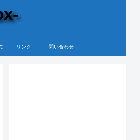
て
リンク
問い合わせ