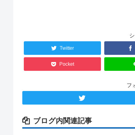
シ
Twitter
Pocket
フ
ブログ内関連記事