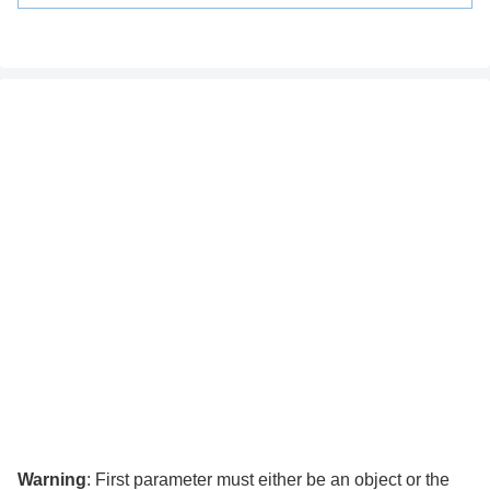
Warning
: First parameter must either be an object or the