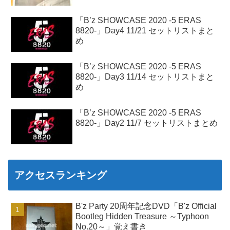
「B’z SHOWCASE 2020 -5 ERAS
8820-」Day4 11/21 セットリストまと
め
「B’z SHOWCASE 2020 -5 ERAS
8820-」Day3 11/14 セットリストまと
め
「B’z SHOWCASE 2020 -5 ERAS
8820-」Day2 11/7 セットリストまとめ
アクセスランキング
B'z Party 20周年記念DVD「B'z Official
Bootleg Hidden Treasure ～Typhoon
No.20～」覚え書き