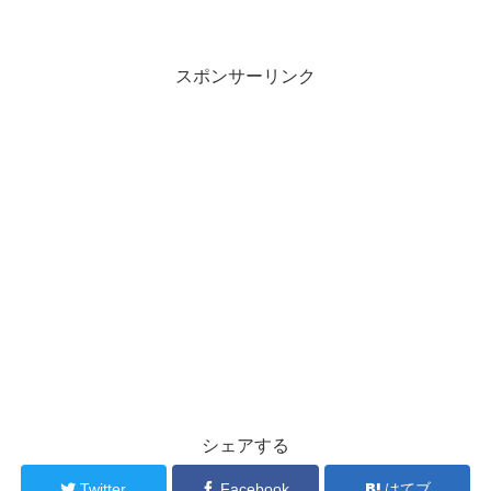
スポンサーリンク
シェアする
Twitter
Facebook
はてブ