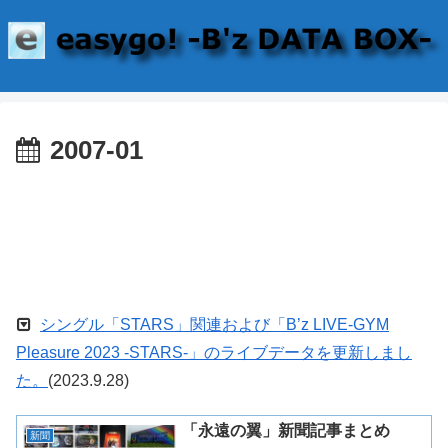
2007-01
シングル「STARS」関連および「B’z LIVE-GYM
Pleasure 2023 -STARS-」のライブデータを更新しまし
た。
(2023.9.28)
「永遠の翼」新聞記事まとめ
新聞