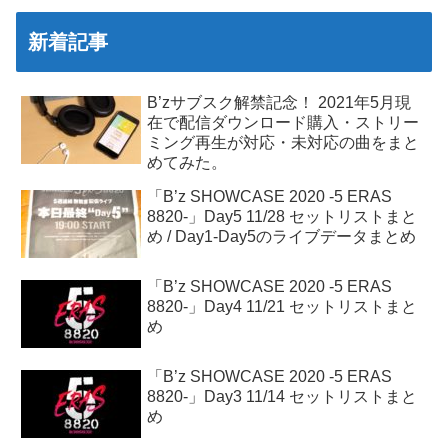
新着記事
B’zサブスク解禁記念！ 2021年5月現
在で配信ダウンロード購入・ストリー
ミング再生が対応・未対応の曲をまと
めてみた。
「B’z SHOWCASE 2020 -5 ERAS
8820-」Day5 11/28 セットリストまと
め / Day1-Day5のライブデータまとめ
「B’z SHOWCASE 2020 -5 ERAS
8820-」Day4 11/21 セットリストまと
め
「B’z SHOWCASE 2020 -5 ERAS
8820-」Day3 11/14 セットリストまと
め