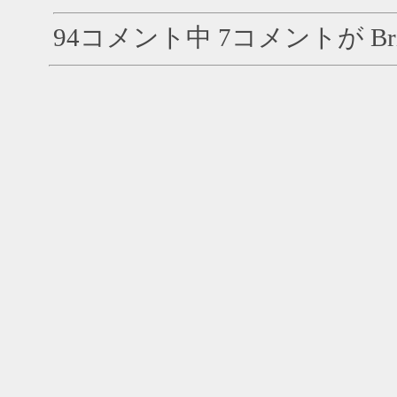
94コメント中 7コメントが Bri